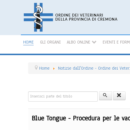
HOME
GLI ORGANI
ALBO ONLINE
EVENTI E FOR
Home
Notizie dall'Ordine - Ordine dei Vete
Inserisci parte del titolo
Blue Tongue - Procedura per le vac