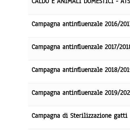
CALDO E ANIMALI DOMESTICI - AT
Campagna antinfluenzale 2016/201
Campagna antinfluenzale 2017/201
Campagna antinfluenzale 2018/201
Campagna antinfluenzale 2019/20
Campagna di Sterilizzazione gatti