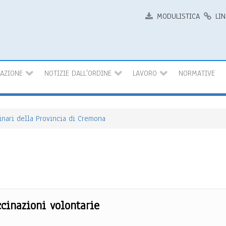
MODULISTICA
LIN
MAZIONE
NOTIZIE DALL'ORDINE
LAVORO
NORMATIVE
rinari della Provincia di Cremona
cinazioni volontarie