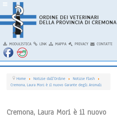
MODULISTICA
LINK
MAPPA
PRIVACY
CONTATTI
Home
Notizie dall'Ordine
Notizie Flash
Cremona, Laura Mori è il nuovo Garante degli Animali
Cremona, Laura Mori è il nuovo