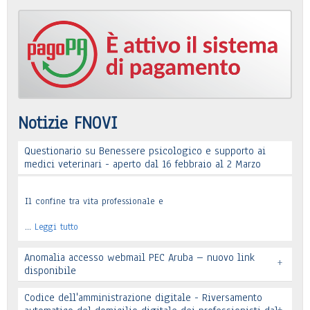
Notizie FNOVI
Questionario su Benessere psicologico e supporto ai
medici veterinari - aperto dal 16 febbraio al 2 Marzo
Il confine tra vita professionale e
…
Leggi tutto
Anomalia accesso webmail PEC Aruba – nuovo link
+
disponibile
Codice dell'amministrazione digitale - Riversamento
+