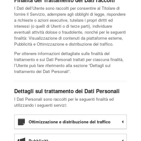
I Dati dell’Utente sono raccolti per consentire al Titolare di
fornire il Servizio, adempiere agli obblighi di legge, rispondere
a richieste o azioni esecutive, tutelare i propri diritti ed
interessi (o quelli di Utenti o di terze parti), individuare
eventuali attività dolose o fraudolente, nonché per le seguenti
finalità: Visualizzazione di contenuti da piattaforme esterne,
Pubblicità e Ottimizzazione e distribuzione del traffico.
Per ottenere informazioni dettagliate sulle finalità del
trattamento e sui Dati Personali trattati per ciascuna finalità,
l’Utente può fare riferimento alla sezione “Dettagli sul
trattamento dei Dati Personali”.
Dettagli sul trattamento dei Dati Personali
I Dati Personali sono raccolti per le seguenti finalità ed
utilizzando i seguenti servizi:
Ottimizzazione e distribuzione del traffico
Pubblicità