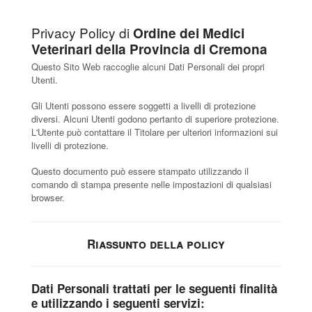
Privacy Policy di
Ordine dei Medici
Veterinari della Provincia di Cremona
Questo Sito Web raccoglie alcuni Dati Personali dei propri
Utenti.
Gli Utenti possono essere soggetti a livelli di protezione
diversi. Alcuni Utenti godono pertanto di superiore protezione.
L'Utente può contattare il Titolare per ulteriori informazioni sui
livelli di protezione.
Questo documento può essere stampato utilizzando il
comando di stampa presente nelle impostazioni di qualsiasi
browser.
Riassunto della policy
Dati Personali trattati per le seguenti finalità
e utilizzando i seguenti servizi: