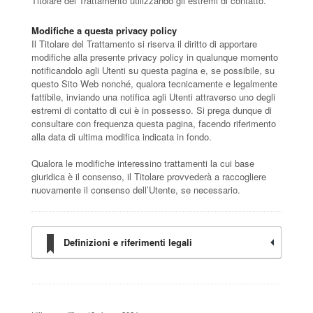
Titolare del Trattamento utilizzando gli estremi di contatto.
Modifiche a questa privacy policy
Il Titolare del Trattamento si riserva il diritto di apportare
modifiche alla presente privacy policy in qualunque momento
notificandolo agli Utenti su questa pagina e, se possibile, su
questo Sito Web nonché, qualora tecnicamente e legalmente
fattibile, inviando una notifica agli Utenti attraverso uno degli
estremi di contatto di cui è in possesso. Si prega dunque di
consultare con frequenza questa pagina, facendo riferimento
alla data di ultima modifica indicata in fondo.
Qualora le modifiche interessino trattamenti la cui base
giuridica è il consenso, il Titolare provvederà a raccogliere
nuovamente il consenso dell’Utente, se necessario.
Definizioni e riferimenti legali