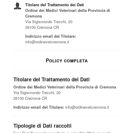
Titolare del Trattamento dei Dati
Ordine dei Medici Veterinari della Provincia di
Cremona
Via Sigismondo Trecchi, 20
26100 Cremona CR
Indirizzo email del Titolare:
info@ordinevetcremona.it
Policy completa
Titolare del Trattamento dei Dati
Ordine dei Medici Veterinari della Provincia di Cremona
Via Sigismondo Trecchi, 20
26100 Cremona CR
Indirizzo email del Titolare:
info@ordinevetcremona.it
Tipologie di Dati raccolti