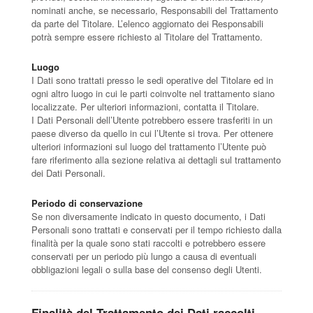
nominati anche, se necessario, Responsabili del Trattamento
da parte del Titolare. L’elenco aggiornato dei Responsabili
potrà sempre essere richiesto al Titolare del Trattamento.
Luogo
I Dati sono trattati presso le sedi operative del Titolare ed in
ogni altro luogo in cui le parti coinvolte nel trattamento siano
localizzate. Per ulteriori informazioni, contatta il Titolare.
I Dati Personali dell’Utente potrebbero essere trasferiti in un
paese diverso da quello in cui l’Utente si trova. Per ottenere
ulteriori informazioni sul luogo del trattamento l’Utente può
fare riferimento alla sezione relativa ai dettagli sul trattamento
dei Dati Personali.
Periodo di conservazione
Se non diversamente indicato in questo documento, i Dati
Personali sono trattati e conservati per il tempo richiesto dalla
finalità per la quale sono stati raccolti e potrebbero essere
conservati per un periodo più lungo a causa di eventuali
obbligazioni legali o sulla base del consenso degli Utenti.
Finalità del Trattamento dei Dati raccolti