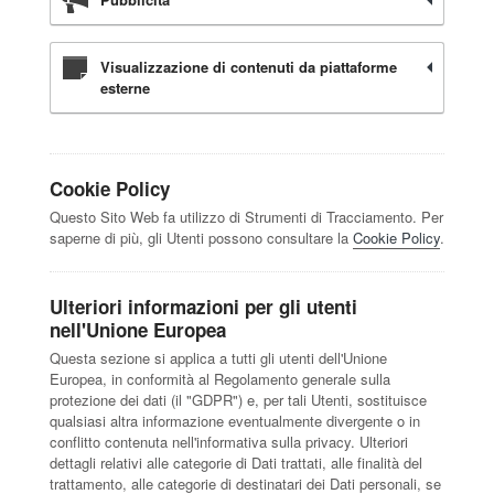
Visualizzazione di contenuti da piattaforme
esterne
Cookie Policy
Questo Sito Web fa utilizzo di Strumenti di Tracciamento. Per
saperne di più, gli Utenti possono consultare la
Cookie Policy
.
Ulteriori informazioni per gli utenti
nell'Unione Europea
Questa sezione si applica a tutti gli utenti dell'Unione
Europea, in conformità al Regolamento generale sulla
protezione dei dati (il "GDPR") e, per tali Utenti, sostituisce
qualsiasi altra informazione eventualmente divergente o in
conflitto contenuta nell'informativa sulla privacy. Ulteriori
dettagli relativi alle categorie di Dati trattati, alle finalità del
trattamento, alle categorie di destinatari dei Dati personali, se