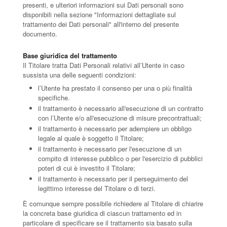
presenti, e ulteriori informazioni sui Dati personali sono
disponibili nella sezione "Informazioni dettagliate sul
trattamento dei Dati personali" all'interno del presente
documento.
Base giuridica del trattamento
Il Titolare tratta Dati Personali relativi all’Utente in caso
sussista una delle seguenti condizioni:
l’Utente ha prestato il consenso per una o più finalità
specifiche.
il trattamento è necessario all'esecuzione di un contratto
con l’Utente e/o all'esecuzione di misure precontrattuali;
il trattamento è necessario per adempiere un obbligo
legale al quale è soggetto il Titolare;
il trattamento è necessario per l'esecuzione di un
compito di interesse pubblico o per l'esercizio di pubblici
poteri di cui è investito il Titolare;
il trattamento è necessario per il perseguimento del
legittimo interesse del Titolare o di terzi.
È comunque sempre possibile richiedere al Titolare di chiarire
la concreta base giuridica di ciascun trattamento ed in
particolare di specificare se il trattamento sia basato sulla