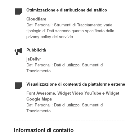
Ottimizzazione e distribuzione del traffico
Cloudflare
Dati Personali: Strumenti di Tracciamento; varie
tipologie di Dati secondo quanto specificato dalla
privacy policy del servizio
Pubblicità
jsDelivr
Dati Personali: Dati di utilizzo; Strumenti di
Tracciamento
Visualizzazione di contenuti da piattaforme esterne
Font Awesome, Widget Video YouTube e Widget
Google Maps
Dati Personali: Dati di utilizzo; Strumenti di
Tracciamento
Informazioni di contatto