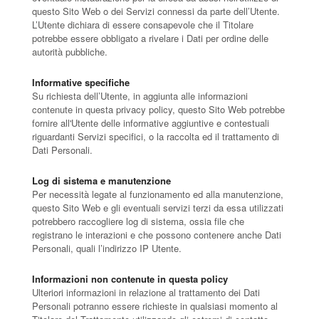
questo Sito Web o dei Servizi connessi da parte dell’Utente.
L’Utente dichiara di essere consapevole che il Titolare
potrebbe essere obbligato a rivelare i Dati per ordine delle
autorità pubbliche.
Informative specifiche
Su richiesta dell’Utente, in aggiunta alle informazioni
contenute in questa privacy policy, questo Sito Web potrebbe
fornire all'Utente delle informative aggiuntive e contestuali
riguardanti Servizi specifici, o la raccolta ed il trattamento di
Dati Personali.
Log di sistema e manutenzione
Per necessità legate al funzionamento ed alla manutenzione,
questo Sito Web e gli eventuali servizi terzi da essa utilizzati
potrebbero raccogliere log di sistema, ossia file che
registrano le interazioni e che possono contenere anche Dati
Personali, quali l’indirizzo IP Utente.
Informazioni non contenute in questa policy
Ulteriori informazioni in relazione al trattamento dei Dati
Personali potranno essere richieste in qualsiasi momento al