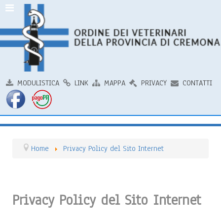
MODULISTICA
LINK
MAPPA
PRIVACY
CONTATTI
Home
Privacy Policy del Sito Internet
Privacy Policy del Sito Internet