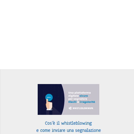
Cos’è il whistleblowing
e come inviare una segnalazione