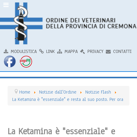
MODULISTICA
LINK
MAPPA
PRIVACY
CONTATTI
Home
Notizie dall'Ordine
Notizie Flash
La Ketamina è "essenziale" e resta al suo posto. Per ora
La Ketamina è "essenziale" e