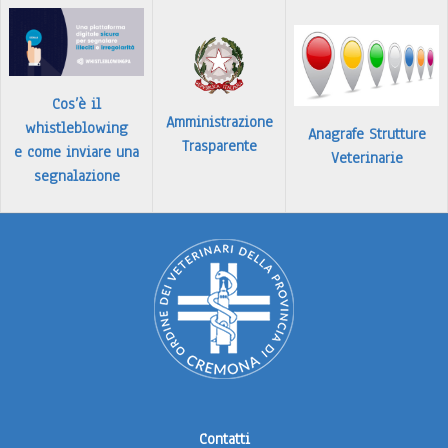
Cos’è il
Amministrazione
whistleblowing
Anagrafe Strutture
Trasparente
e come inviare una
Veterinarie
segnalazione
Contatti