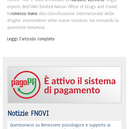
esperti dell'ONU (United Nation Office of Drugs and Crime)
ha
rimesso mano
alla classificazione internazionale delle
droghe, inserendone sette nuove sostanze, ma rinviando la
questione-ketamina.
Leggi l'articolo completo
Notizie FNOVI
Questionario su Benessere psicologico e supporto ai