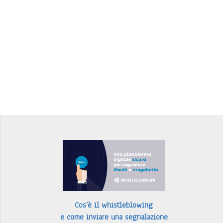
Cos’è il whistleblowing
e come inviare una segnalazione