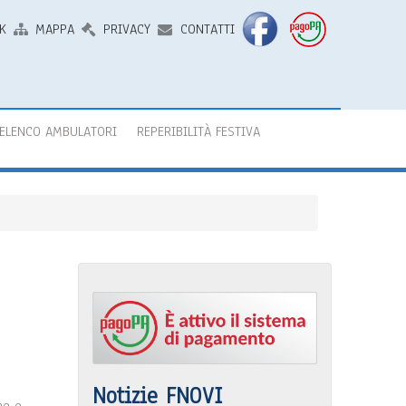
K
MAPPA
PRIVACY
CONTATTI
ELENCO AMBULATORI
REPERIBILITÀ FESTIVA
Notizie FNOVI