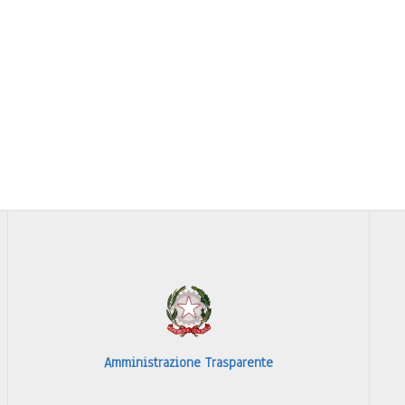
Amministrazione Trasparente