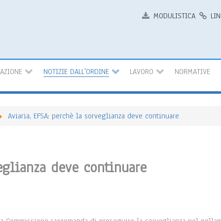
MODULISTICA
LIN
MAZIONE
NOTIZIE DALL'ORDINE
LAVORO
NORMATIVE
Aviaria, EFSA: perchè la sorveglianza deve continuare
veglianza deve continuare