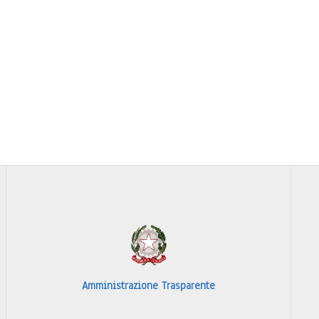
Amministrazione Trasparente