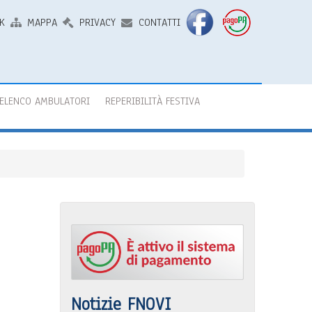
K
MAPPA
PRIVACY
CONTATTI
ELENCO AMBULATORI
REPERIBILITÀ FESTIVA
Notizie FNOVI