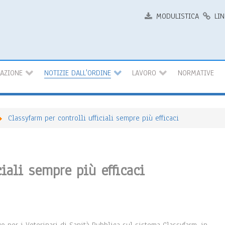
MODULISTICA
LIN
MAZIONE
NOTIZIE DALL'ORDINE
LAVORO
NORMATIVE
Classyfarm per controlli ufficiali sempre più efficaci
ciali sempre più efficaci