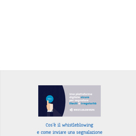
Cos’è il whistleblowing
e come inviare una segnalazione