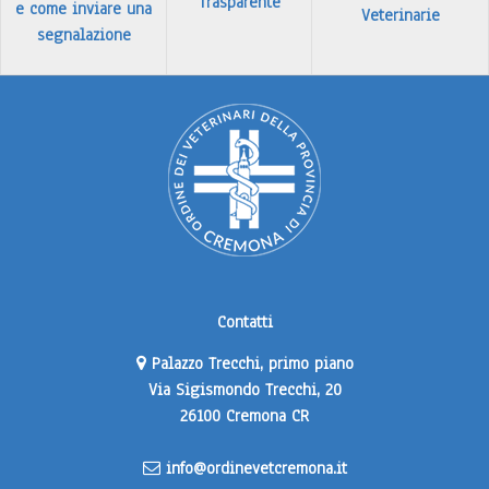
Trasparente
e come inviare una
Veterinarie
segnalazione
Contatti
Palazzo Trecchi, primo piano
Via Sigismondo Trecchi, 20
26100 Cremona CR
info@ordinevetcremona.it