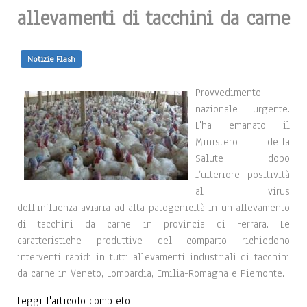
allevamenti di tacchini da carne
Notizie Flash
Provvedimento
nazionale urgente.
L'ha emanato il
Ministero della
Salute dopo
l’ulteriore positività
al virus
dell'influenza aviaria ad alta patogenicità in un allevamento
di tacchini da carne in provincia di Ferrara. Le
caratteristiche produttive del comparto richiedono
interventi rapidi in tutti allevamenti industriali di tacchini
da carne in Veneto, Lombardia, Emilia-Romagna e Piemonte.
Leggi l'articolo completo