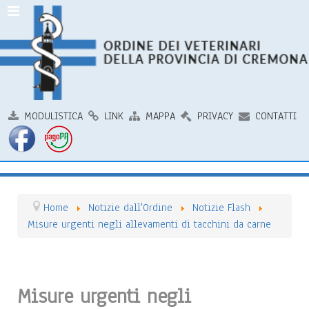
MODULISTICA
LINK
MAPPA
PRIVACY
CONTATTI
Home
Notizie dall'Ordine
Notizie Flash
Misure urgenti negli allevamenti di tacchini da carne
Misure urgenti negli