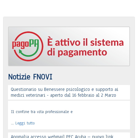
Notizie FNOVI
Questionario su Benessere psicologico e supporto ai
medici veterinari - aperto dal 16 febbraio al 2 Marzo
Il confine tra vita professionale e
…
Leggi tutto
Anomalia accesso webmail PEC Aruba – nuovo link