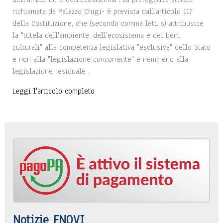
richiamata da Palazzo Chigi- è prevista dall'articolo 117
della Costituzione, che (secondo comma lett. s) attribusice
la "tutela dell'ambiente, dell'ecosistema e dei beni
culturali" alla competenza legislativa "esclusiva" dello Stato
e non alla "legislazione concorrente" e nemmeno alla
legislazione residuale .
Leggi l'articolo completo
Notizie FNOVI