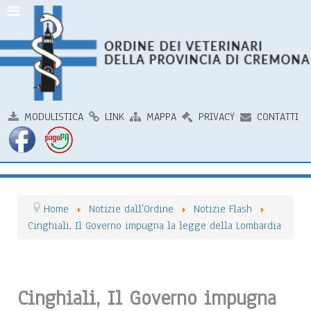
MODULISTICA
LINK
MAPPA
PRIVACY
CONTATTI
Home
Notizie dall'Ordine
Notizie Flash
Cinghiali, Il Governo impugna la legge della Lombardia
Cinghiali, Il Governo impugna