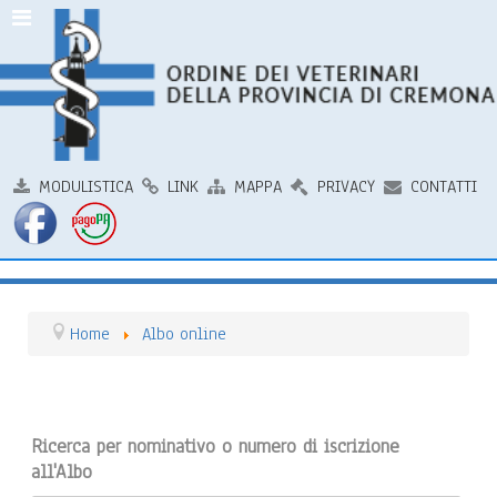
MODULISTICA
LINK
MAPPA
PRIVACY
CONTATTI
Home
Albo online
Ricerca per nominativo o numero di iscrizione
all'Albo