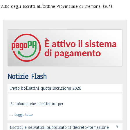
Albo degli Iscritti all'Ordine Provinciale di Cremona
(364)
Notizie Flash
Invio bollettini quota iscrizione 2026
Si informa che i bollettini per
…
Leggi tutto
+
Esotici e selvatici: pubblicato il decreto-formazione