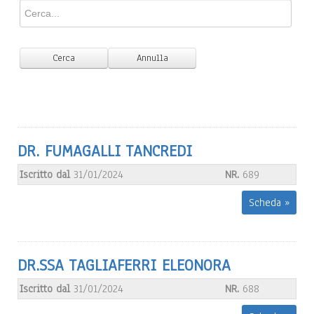
DR. FUMAGALLI TANCREDI
Iscritto dal
31/01/2024
NR.
689
Scheda »
DR.SSA TAGLIAFERRI ELEONORA
Iscritto dal
31/01/2024
NR.
688