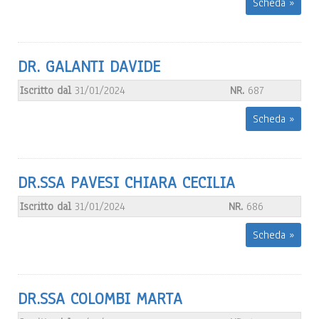
Scheda »
DR. GALANTI DAVIDE
Iscritto dal
31/01/2024
NR.
687
Scheda »
DR.SSA PAVESI CHIARA CECILIA
Iscritto dal
31/01/2024
NR.
686
Scheda »
DR.SSA COLOMBI MARTA