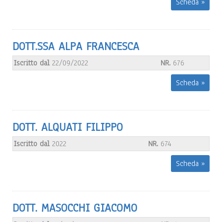
Scheda »
DOTT.SSA ALPA FRANCESCA
Iscritto dal
22/09/2022
NR.
676
Scheda »
DOTT. ALQUATI FILIPPO
Iscritto dal
2022
NR.
674
Scheda »
DOTT. MASOCCHI GIACOMO