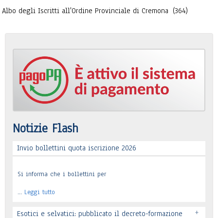
Albo degli Iscritti all'Ordine Provinciale di Cremona
(364)
Notizie Flash
Invio bollettini quota iscrizione 2026
Si informa che i bollettini per
…
Leggi tutto
+
Esotici e selvatici: pubblicato il decreto-formazione