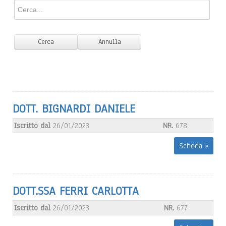
DOTT. BIGNARDI DANIELE
Iscritto dal
26/01/2023
NR.
678
Scheda »
DOTT.SSA FERRI CARLOTTA
Iscritto dal
26/01/2023
NR.
677