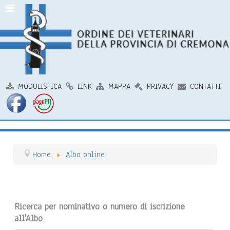
MODULISTICA
LINK
MAPPA
PRIVACY
CONTATTI
Home
Albo online
Ricerca per nominativo o numero di iscrizione
all'Albo