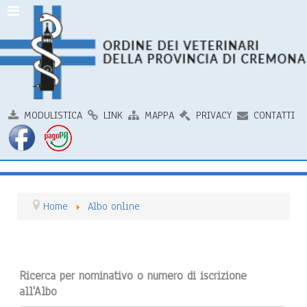
MODULISTICA
LINK
MAPPA
PRIVACY
CONTATTI
Home
Albo online
Ricerca per nominativo o numero di iscrizione
all'Albo