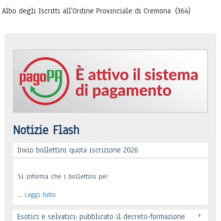
Albo degli Iscritti all'Ordine Provinciale di Cremona
(364)
Notizie Flash
Invio bollettini quota iscrizione 2026
Si informa che i bollettini per
…
Leggi tutto
+
Esotici e selvatici: pubblicato il decreto-formazione