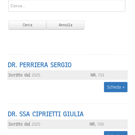
DR. PERRIERA SERGIO
Iscritto dal
2025
NR.
701
Scheda »
DR. SSA CIPRIETTI GIULIA
Iscritto dal
2025
NR.
700