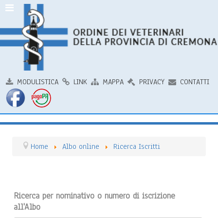
MODULISTICA
LINK
MAPPA
PRIVACY
CONTATTI
Home
Albo online
Ricerca Iscritti
Ricerca per nominativo o numero di iscrizione
all'Albo