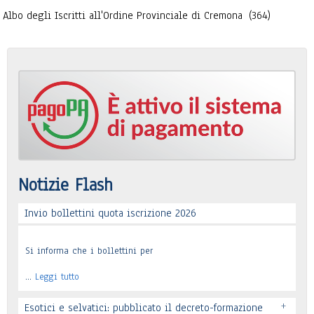
Albo degli Iscritti all'Ordine Provinciale di Cremona
(364)
Notizie Flash
Invio bollettini quota iscrizione 2026
Si informa che i bollettini per
…
Leggi tutto
+
Esotici e selvatici: pubblicato il decreto-formazione