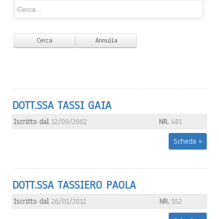
DOTT.SSA TASSI GAIA
Iscritto dal
12/09/2002
NR.
481
Scheda »
DOTT.SSA TASSIERO PAOLA
Iscritto dal
26/01/2012
NR.
552