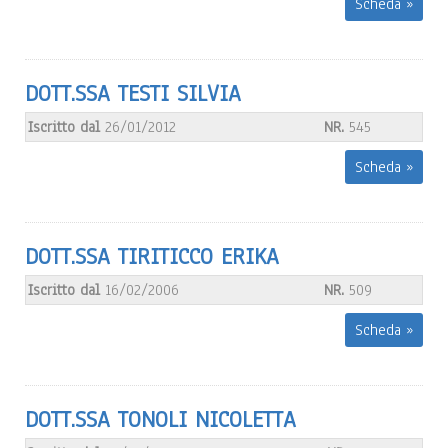
Scheda »
DOTT.SSA TESTI SILVIA
Iscritto dal
26/01/2012
NR.
545
Scheda »
DOTT.SSA TIRITICCO ERIKA
Iscritto dal
16/02/2006
NR.
509
Scheda »
DOTT.SSA TONOLI NICOLETTA