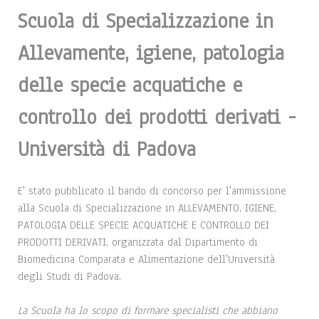
Scuola di Specializzazione in
Allevamente, igiene, patologia
delle specie acquatiche e
controllo dei prodotti derivati -
Università di Padova
E' stato pubblicato il bando di concorso per l'ammissione
alla Scuola di Specializzazione in ALLEVAMENTO, IGIENE,
PATOLOGIA DELLE SPECIE ACQUATICHE E CONTROLLO DEI
PRODOTTI DERIVATI, organizzata dal Dipartimento di
Biomedicina Comparata e Alimentazione dell'Università
degli Studi di Padova.
La Scuola ha lo scopo di formare specialisti che abbiano