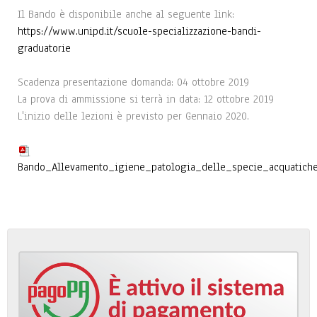
Il Bando è disponibile anche al seguente link:
https://www.unipd.it/scuole-specializzazione-bandi-
graduatorie
Scadenza presentazione domanda: 04 ottobre 2019
La prova di ammissione si terrà in data: 12 ottobre 2019
L'inizio delle lezioni è previsto per Gennaio 2020.
Bando_Allevamento_igiene_patologia_delle_specie_acquatiche_