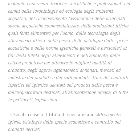
maturato conoscenze teoriche, scientifiche e professionali nei
campi della idrobiologia ed ecologia degli ambienti
acquatici, del riconoscimento tassonomico delle principali
specie acquatiche commercializzate, delle produzioni ittiche
quali fonti alimentari per l’uomo, delle tecnologie degli
allevamenti ittici e della pesca, delle patologie delle specie
acquatiche e delle norme igieniche generali e particolari ai
fini della tutela degli allevamenti e dell’ambiente, delle
catene produttive per ottenere le migliori qualità di
prodotto, degli approvvigionamenti annonari, mercati ed
industrie dei prodotti e dei sottoprodotti ittici, dei controlli
ispettivi ed igienico-sanitari dei prodotti della pesca e
dell’acquacoltura destinati all’alimentazione umana, di tutte
le pertinenti legislazioni.
La Scuola rilascia il titolo di specialista in
Allevamento,
igiene, patologia delle specie acquatiche e controllo dei
prodotti derivati
.