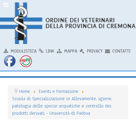
MODULISTICA
LINK
MAPPA
PRIVACY
CONTATTI
Home
Eventi e Formazione
Scuola di Specializzazione in Allevamente, igiene,
patologia delle specie acquatiche e controllo dei
prodotti derivati - Università di Padova