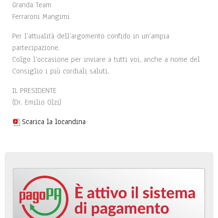
Granda Team
Ferraroni Mangimi
Per l’attualità dell’argomento confido in un’ampia
partecipazione.
Colgo l’occasione per inviare a tutti voi, anche a nome del
Consiglio i più cordiali saluti.
IL PRESIDENTE
(Dr. Emilio Olzi)
Scarica la locandina