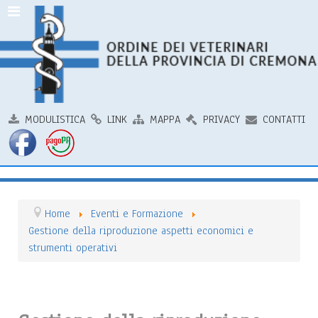
MODULISTICA
LINK
MAPPA
PRIVACY
CONTATTI
Home
Eventi e Formazione
Gestione della riproduzione aspetti economici e
strumenti operativi