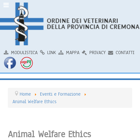
MODULISTICA
LINK
MAPPA
PRIVACY
CONTATTI
Home
Eventi e Formazione
Animal Welfare Ethics
Animal Welfare Ethics