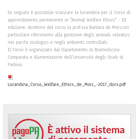
Di seguito è possibile scaricare la locandina per il Corso di
apprendimento permanente in "Animal Welfare Ethics" - III
edizione, direttore del corso la prof.ssa Barbara de Mori,con
particolare riferimento alla gestione degli animali selvatici
nei parchi zoologici e negli ambienti controllati.
Il Corso è organizzato dal Dipartimento di Biomedicina
Comparata e Alimentazione dell'Università degli Studi di
Padova.
Locandina_Corso_Welfare_Ethics_de_Mori_-2017_docx.pdf