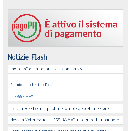
Notizie Flash
Invio bollettini quota iscrizione 2026
Si informa che i bollettini per
…
Leggi tutto
+
Esotici e selvatici: pubblicato il decreto-formazione
+
Nessun Veterinario in CSS, ANMVI: integrare le nomine
+