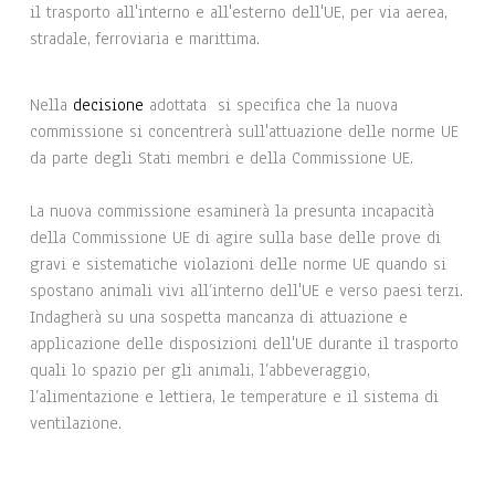
il trasporto all'interno e all'esterno dell'UE, per via aerea,
stradale, ferroviaria e marittima.
Nella
decisione
adottata si specifica che la nuova
commissione si concentrerà sull'attuazione delle norme UE
da parte degli Stati membri e della Commissione UE.
La nuova commissione esaminerà la presunta incapacità
della Commissione UE di agire sulla base delle prove di
gravi e sistematiche violazioni delle norme UE quando si
spostano animali vivi all’interno dell'UE e verso paesi terzi.
Indagherà su una sospetta mancanza di attuazione e
applicazione delle disposizioni dell'UE durante il trasporto
quali lo spazio per gli animali, l’abbeveraggio,
l’alimentazione e lettiera, le temperature e il sistema di
ventilazione.