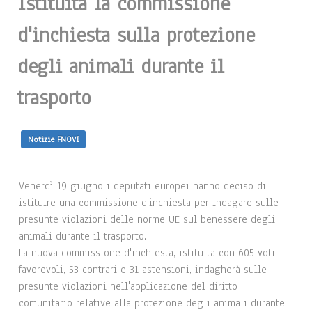
Istituita la commissione
d'inchiesta sulla protezione
degli animali durante il
trasporto
Notizie FNOVI
Venerdì 19 giugno i deputati europei hanno deciso di
istituire una commissione d'inchiesta per indagare sulle
presunte violazioni delle norme UE sul benessere degli
animali durante il trasporto.
La nuova commissione d'inchiesta, istituita con 605 voti
favorevoli, 53 contrari e 31 astensioni, indagherà sulle
presunte violazioni nell'applicazione del diritto
comunitario relative alla protezione degli animali durante