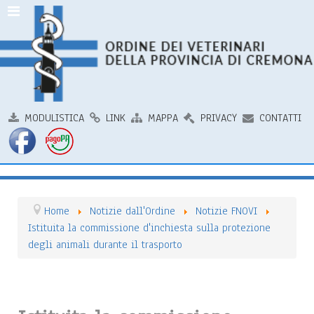
MODULISTICA
LINK
MAPPA
PRIVACY
CONTATTI
Home
Notizie dall'Ordine
Notizie FNOVI
Istituita la commissione d'inchiesta sulla protezione
degli animali durante il trasporto