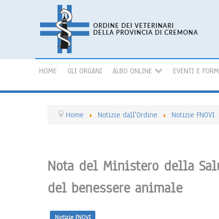
HOME
GLI ORGANI
ALBO ONLINE
EVENTI E FOR
Home
Notizie dall'Ordine
Notizie FNOVI
Nota del Ministero della Sal
del benessere animale
Notizie FNOVI