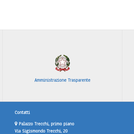
Amministrazione Trasparente
Contatti
Palazzo Trecchi, primo piano
Via Sigismondo Trecchi, 20