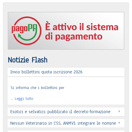
Notizie Flash
Invio bollettini quota iscrizione 2026
Si informa che i bollettini per
…
Leggi tutto
+
Esotici e selvatici: pubblicato il decreto-formazione
+
Nessun Veterinario in CSS, ANMVI: integrare le nomine