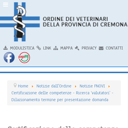
MODULISTICA
LINK
MAPPA
PRIVACY
CONTATTI
Home
Notizie dall'Ordine
Notizie FNOVI
Certificazione delle competenze - Ricerca ‘valutatori’ -
Dilazionamento termine per presentazione domanda