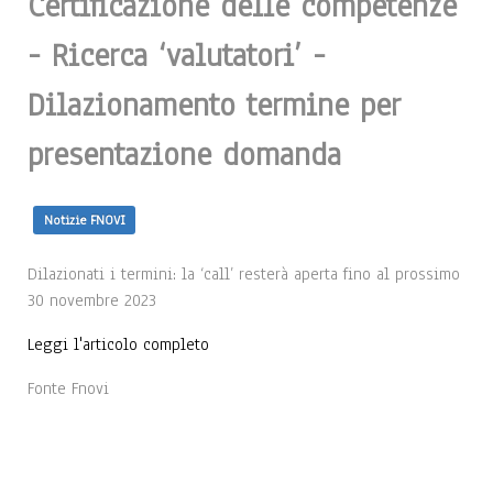
Certificazione delle competenze
- Ricerca ‘valutatori’ -
Dilazionamento termine per
presentazione domanda
Notizie FNOVI
Dilazionati i termini: la ‘call’ resterà aperta fino al prossimo
30 novembre 2023
Leggi l'articolo completo
Fonte Fnovi