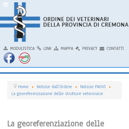
MODULISTICA
LINK
MAPPA
PRIVACY
CONTATTI
Home
Notizie dall'Ordine
Notizie FNOVI
La georeferenziazione delle strutture veterinarie
La georeferenziazione delle