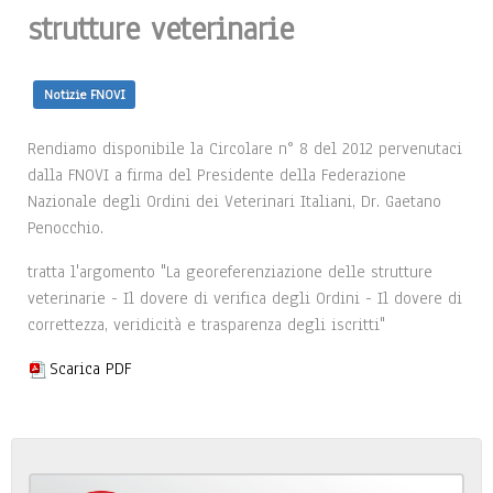
strutture veterinarie
Notizie FNOVI
Rendiamo disponibile la Circolare n° 8 del 2012 pervenutaci
dalla FNOVI a firma del Presidente della Federazione
Nazionale degli Ordini dei Veterinari Italiani, Dr. Gaetano
Penocchio.
tratta l'argomento "La georeferenziazione delle strutture
veterinarie - Il dovere di verifica degli Ordini - Il dovere di
correttezza, veridicità e trasparenza degli iscritti"
Scarica PDF