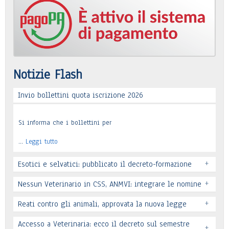
Notizie Flash
Invio bollettini quota iscrizione 2026
Si informa che i bollettini per
…
Leggi tutto
+
Esotici e selvatici: pubblicato il decreto-formazione
+
Nessun Veterinario in CSS, ANMVI: integrare le nomine
+
Reati contro gli animali, approvata la nuova legge
Leggi tutto
Accesso a Veterinaria: ecco il decreto sul semestre
+