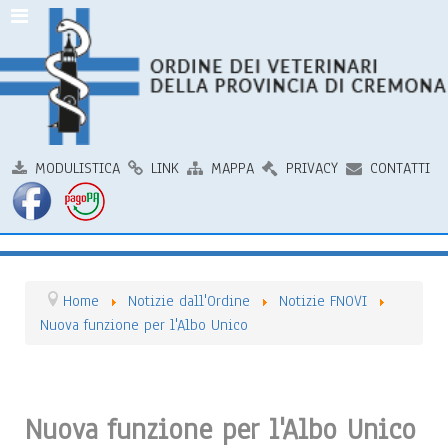
MODULISTICA
LINK
MAPPA
PRIVACY
CONTATTI
Home
Notizie dall'Ordine
Notizie FNOVI
Nuova funzione per l'Albo Unico
Nuova funzione per l'Albo Unico