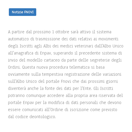
Notizie FNOVI
A partire dal prossimo 1 ottobre sarà attivo il sistema
automatico di trasmissione dei dati relativi ai movimenti
degli Iscritti agli Albi dei medici veterinari dall'Albo Unico
all'anagrafica di Enpav, superando il precedente sistema di
invio del modello cartaceo da parte delle segreterie degli
Ordini. Questa nuova procedura telematica si basa
ovviamente sulla tempestiva registrazione delle variazioni
sull'Albo Unico del portale Fnovi che dai prossimi giorni
diventerà anche la fonte dei dati per l'Ente. Gli Iscritti
potranno comunque accedere alla propria area riservata del
portale Enpav per la modifica di dati personali che devono
essere comunicati all'Ordine di iscrizione come previsto
dal codice deontologico.