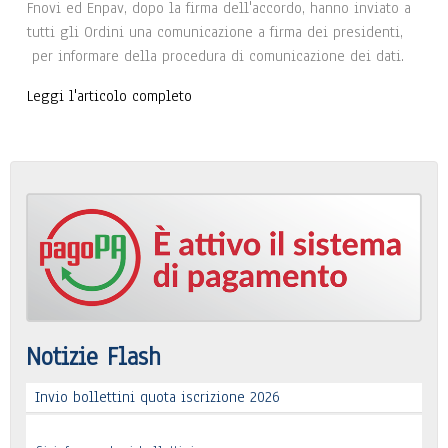
Fnovi ed Enpav, dopo la firma dell'accordo, hanno inviato a
tutti gli Ordini una comunicazione a firma dei presidenti,
per informare della procedura di comunicazione dei dati.
Leggi l'articolo completo
Notizie Flash
Invio bollettini quota iscrizione 2026