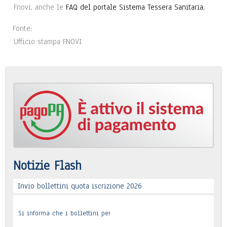
Fnovi, anche le
FAQ del portale Sistema Tessera Sanitaria.
Fonte:
Ufficio stampa FNOVI
Notizie Flash
Invio bollettini quota iscrizione 2026
Si informa che i bollettini per