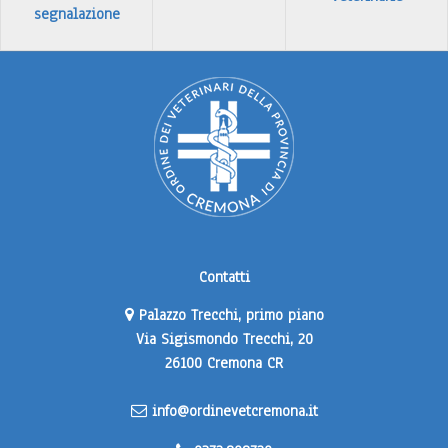
segnalazione
Contatti
Palazzo Trecchi, primo piano
Via Sigismondo Trecchi, 20
26100 Cremona CR
info@ordinevetcremona.it