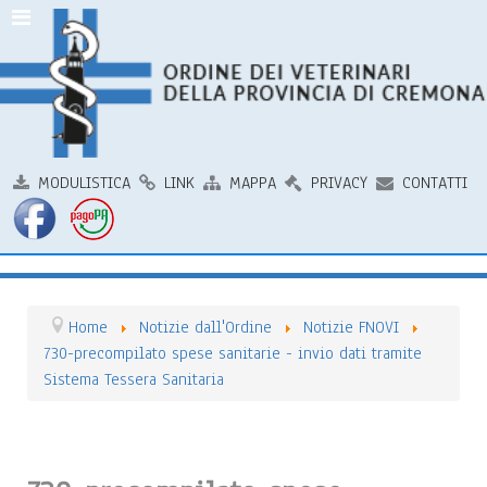
MODULISTICA
LINK
MAPPA
PRIVACY
CONTATTI
Home
Notizie dall'Ordine
Notizie FNOVI
730-precompilato spese sanitarie - invio dati tramite
Sistema Tessera Sanitaria