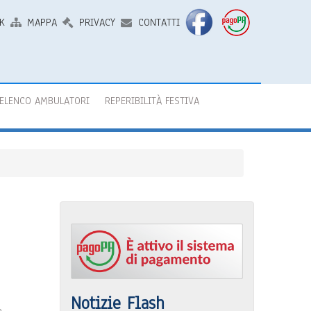
K
MAPPA
PRIVACY
CONTATTI
ELENCO AMBULATORI
REPERIBILITÀ FESTIVA
Notizie Flash