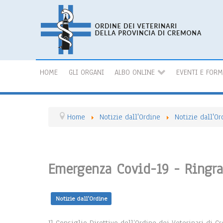
HOME
GLI ORGANI
ALBO ONLINE
EVENTI E FOR
Home
Notizie dall'Ordine
Notizie dall'Or
Emergenza Covid-19 - Ringr
Notizie dall'Ordine