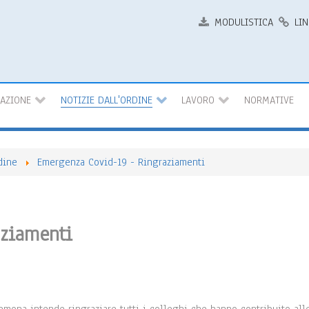
MODULISTICA
LIN
MAZIONE
NOTIZIE DALL'ORDINE
LAVORO
NORMATIVE
dine
Emergenza Covid-19 - Ringraziamenti
aziamenti