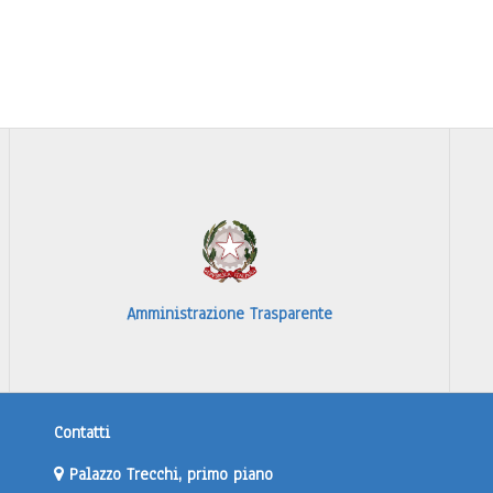
Amministrazione Trasparente
Contatti
Palazzo Trecchi, primo piano