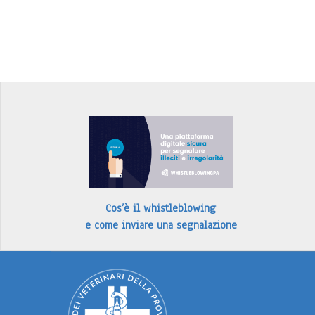
Cos’è il whistleblowing
e come inviare una segnalazione