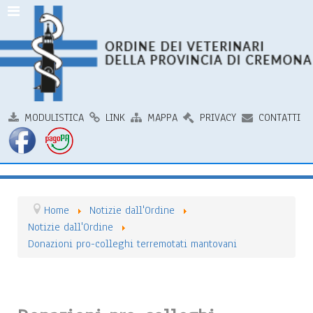
MODULISTICA
LINK
MAPPA
PRIVACY
CONTATTI
Home
Notizie dall'Ordine
Notizie dall'Ordine
Donazioni pro-colleghi terremotati mantovani