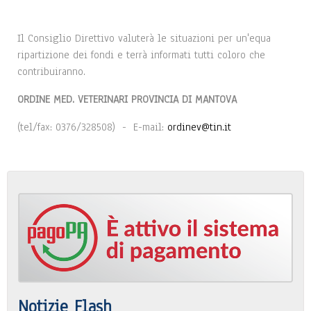
Il Consiglio Direttivo valuterà le situazioni per un'equa
ripartizione dei fondi e terrà informati tutti coloro che
contribuiranno.
ORDINE MED. VETERINARI PROVINCIA DI MANTOVA
(tel/fax: 0376/328508) - E-mail:
ordinev@tin.it
Notizie Flash