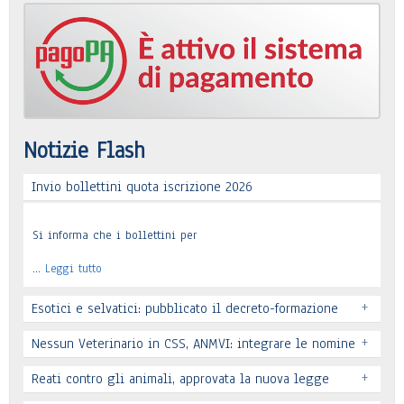
Notizie Flash
Invio bollettini quota iscrizione 2026
Si informa che i bollettini per
…
Leggi tutto
+
Esotici e selvatici: pubblicato il decreto-formazione
+
Nessun Veterinario in CSS, ANMVI: integrare le nomine
+
Reati contro gli animali, approvata la nuova legge
Leggi tutto