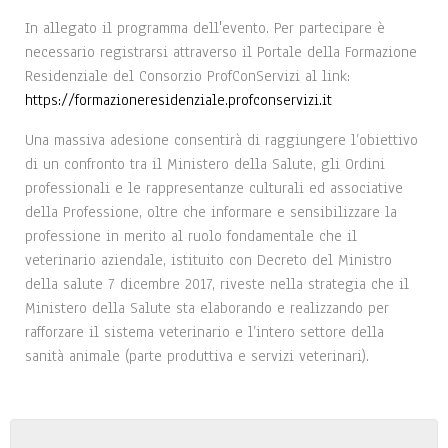
In allegato il programma dell'evento. Per partecipare è
necessario registrarsi attraverso il Portale della Formazione
Residenziale del Consorzio ProfConServizi al link:
https://formazioneresidenziale.profconservizi.it
Una massiva adesione consentirà di raggiungere l’obiettivo
di un confronto tra il Ministero della Salute, gli Ordini
professionali e le rappresentanze culturali ed associative
della Professione, oltre che informare e sensibilizzare la
professione in merito al ruolo fondamentale che il
veterinario aziendale, istituito con Decreto del Ministro
della salute 7 dicembre 2017, riveste nella strategia che il
Ministero della Salute sta elaborando e realizzando per
rafforzare il sistema veterinario e l’intero settore della
sanità animale (parte produttiva e servizi veterinari).