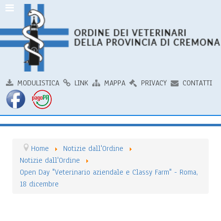
MODULISTICA
LINK
MAPPA
PRIVACY
CONTATTI
Home
Notizie dall'Ordine
Notizie dall'Ordine
Open Day "Veterinario aziendale e Classy Farm" - Roma,
18 dicembre