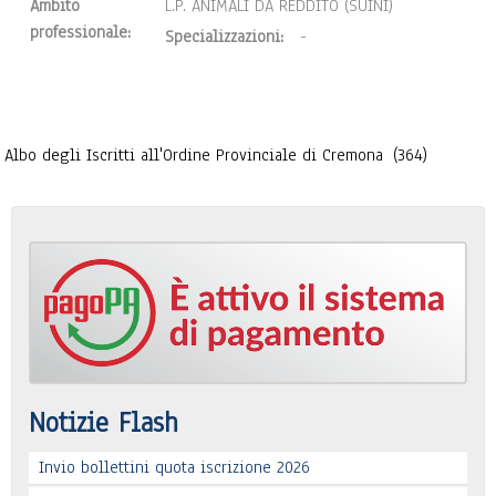
Ambito
L.P. ANIMALI DA REDDITO (SUINI)
professionale:
Specializzazioni:
-
Albo degli Iscritti all'Ordine Provinciale di Cremona
(364)
Notizie Flash
Invio bollettini quota iscrizione 2026