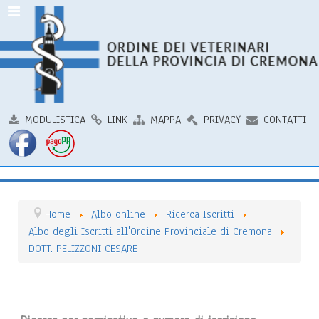
MODULISTICA
LINK
MAPPA
PRIVACY
CONTATTI
Home
Albo online
Ricerca Iscritti
Albo degli Iscritti all'Ordine Provinciale di Cremona
DOTT. PELIZZONI CESARE