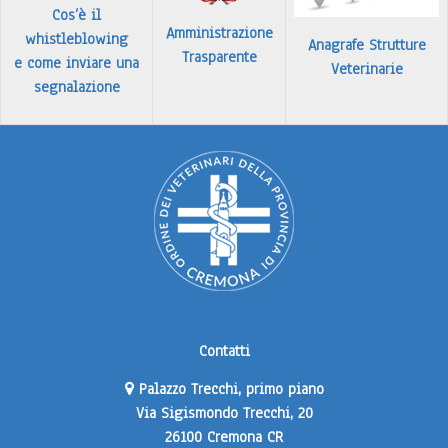
Cos’è il
Amministrazione
whistleblowing
Anagrafe Strutture
Trasparente
e come inviare una
Veterinarie
segnalazione
Contatti
Palazzo Trecchi, primo piano
Via Sigismondo Trecchi, 20
26100 Cremona CR