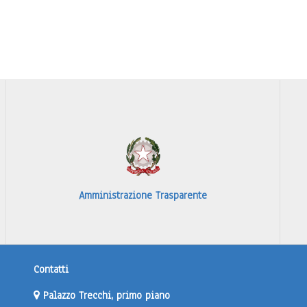
Amministrazione Trasparente
Contatti
Palazzo Trecchi, primo piano