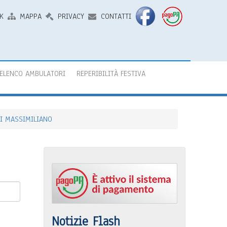
K
MAPPA
PRIVACY
CONTATTI
ELENCO AMBULATORI
REPERIBILITÀ FESTIVA
CI MASSIMILIANO
Notizie Flash