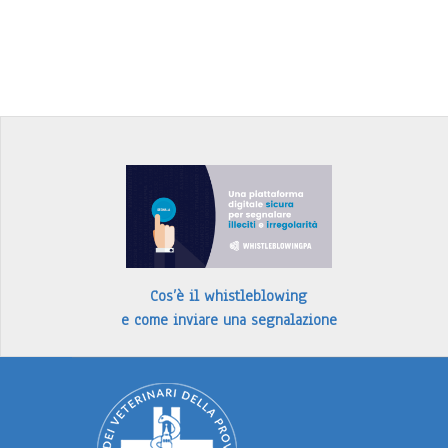
Cos’è il whistleblowing
e come inviare una segnalazione