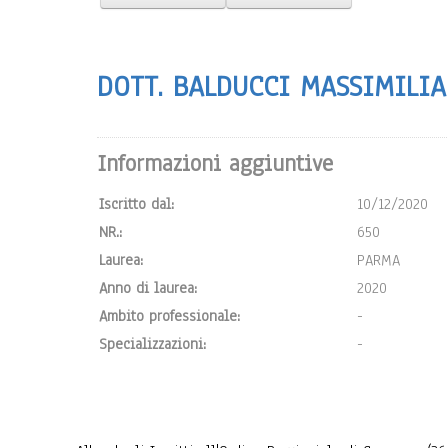
DOTT. BALDUCCI MASSIMILI
Informazioni aggiuntive
Iscritto dal:
10/12/2020
NR.:
650
Laurea:
PARMA
Anno di laurea:
2020
Ambito professionale:
-
Specializzazioni:
-