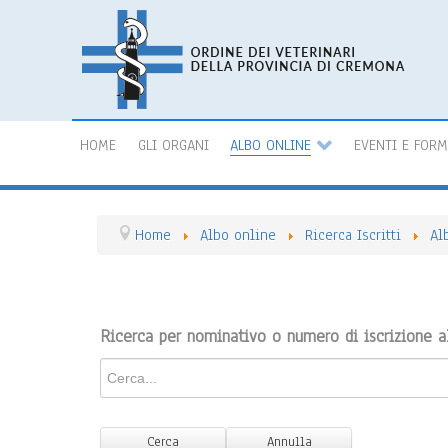
HOME
GLI ORGANI
ALBO ONLINE
EVENTI E FOR
Home
Albo online
Ricerca Iscritti
Al
Ricerca per nominativo o numero di iscrizione a