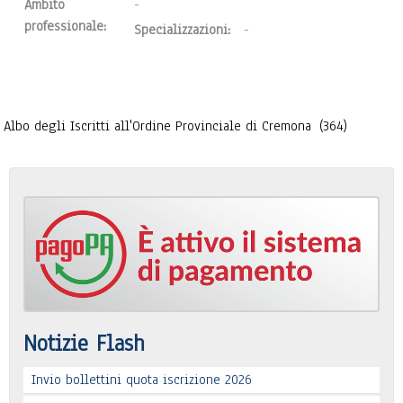
Ambito
-
professionale:
Specializzazioni:
-
Albo degli Iscritti all'Ordine Provinciale di Cremona
(364)
Notizie Flash
Invio bollettini quota iscrizione 2026