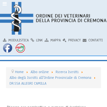
MODULISTICA
LINK
MAPPA
PRIVACY
CONTATTI
Home
Albo online
Ricerca Iscritti
Albo degli Iscritti all'Ordine Provinciale di Cremona
DR.SSA ALLEGRI CAMILLA