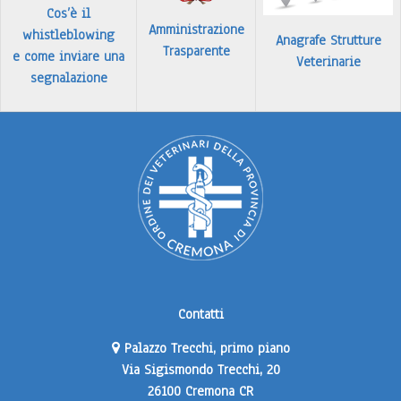
Cos’è il
Amministrazione
whistleblowing
Anagrafe Strutture
Trasparente
e come inviare una
Veterinarie
segnalazione
Contatti
Palazzo Trecchi, primo piano
Via Sigismondo Trecchi, 20
26100 Cremona CR