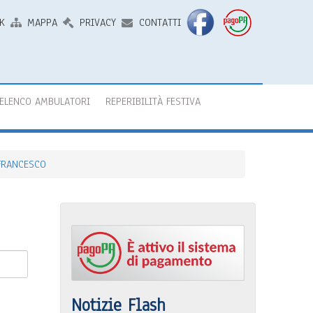
K
MAPPA
PRIVACY
CONTATTI
ELENCO AMBULATORI
REPERIBILITÀ FESTIVA
 FRANCESCO
Notizie Flash