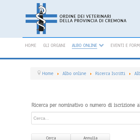
HOME
GLI ORGANI
ALBO ONLINE
EVENTI E FOR
Home
Albo online
Ricerca Iscritti
Al
Ricerca per nominativo o numero di iscrizione a