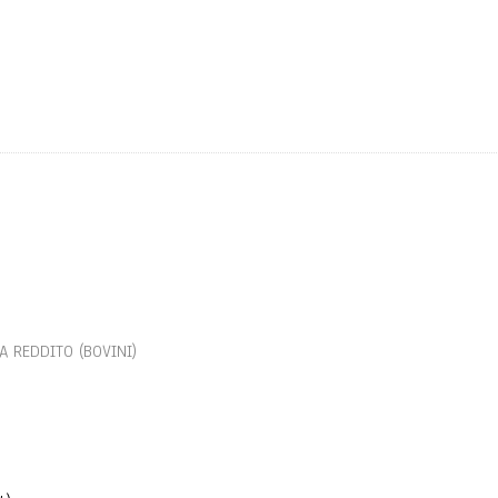
DA REDDITO (BOVINI)