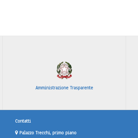
Amministrazione Trasparente
Contatti
Palazzo Trecchi, primo piano