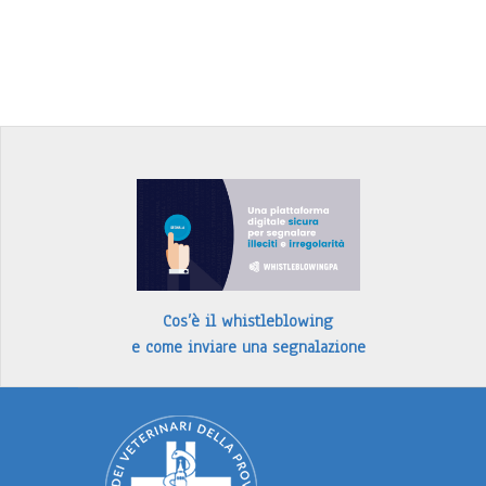
Cos’è il whistleblowing
e come inviare una segnalazione