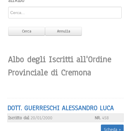
all'Albo
Albo degli Iscritti all'Ordine
Provinciale di Cremona
DOTT. GUERRESCHI ALESSANDRO LUCA
Iscritto dal
20/01/2000
NR.
458
Scheda »