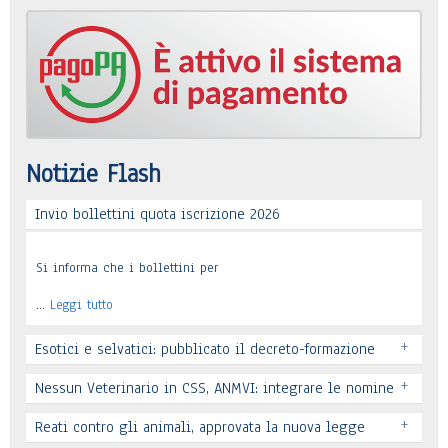
Notizie Flash
Invio bollettini quota iscrizione 2026
Si informa che i bollettini per
…
Leggi tutto
+
Esotici e selvatici: pubblicato il decreto-formazione
+
Nessun Veterinario in CSS, ANMVI: integrare le nomine
+
Reati contro gli animali, approvata la nuova legge
Leggi tutto