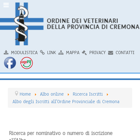
MODULISTICA
LINK
MAPPA
PRIVACY
CONTATTI
Home
Albo online
Ricerca Iscritti
Albo degli Iscritti all'Ordine Provinciale di Cremona
Ricerca per nominativo o numero di iscrizione