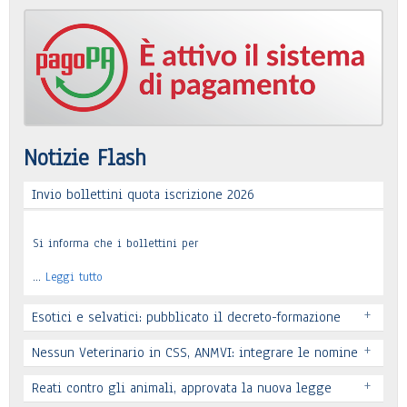
Notizie Flash
Invio bollettini quota iscrizione 2026
Si informa che i bollettini per
…
Leggi tutto
+
Esotici e selvatici: pubblicato il decreto-formazione
+
Nessun Veterinario in CSS, ANMVI: integrare le nomine
+
Reati contro gli animali, approvata la nuova legge
Leggi tutto