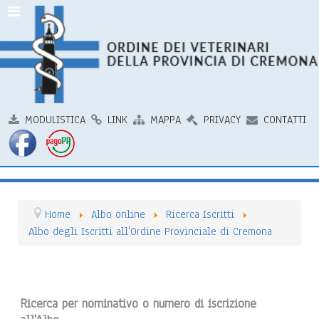
MODULISTICA
LINK
MAPPA
PRIVACY
CONTATTI
Home
Albo online
Ricerca Iscritti
Albo degli Iscritti all'Ordine Provinciale di Cremona
Ricerca per nominativo o numero di iscrizione