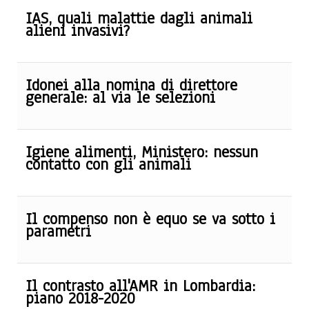
IAS, quali malattie dagli animali
alieni invasivi?
Idonei alla nomina di direttore
generale: al via le selezioni
Igiene alimenti, Ministero: nessun
contatto con gli animali
Il compenso non è equo se va sotto i
parametri
Il contrasto all'AMR in Lombardia:
piano 2018-2020