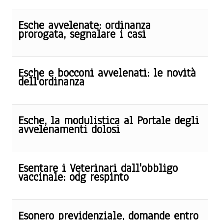
Esche avvelenate: ordinanza
prorogata, segnalare i casi
Esche e bocconi avvelenati: le novità
dell'ordinanza
Esche, la modulistica al Portale degli
avvelenamenti dolosi
Esentare i Veterinari dall'obbligo
vaccinale: odg respinto
Esonero previdenziale, domande entro