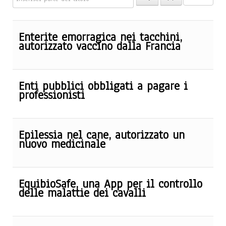
Enterite emorragica nei tacchini,
autorizzato vaccino dalla Francia
Enti pubblici obbligati a pagare i
professionisti
Epilessia nel cane, autorizzato un
nuovo medicinale
EquibioSafe, una App per il controllo
delle malattie dei cavalli