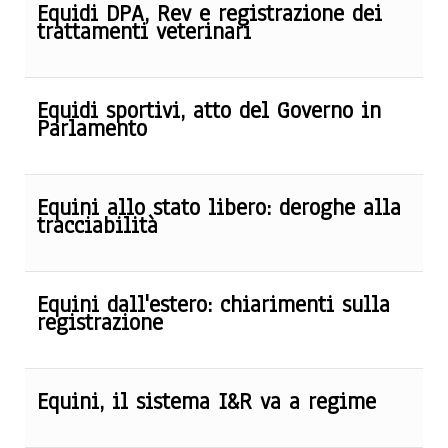
Equidi DPA, Rev e registrazione dei
trattamenti veterinari
Equidi sportivi, atto del Governo in
Parlamento
Equini allo stato libero: deroghe alla
tracciabilità
Equini dall'estero: chiarimenti sulla
registrazione
Equini, il sistema I&R va a regime