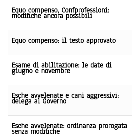
Equo compenso, Confprofessioni:
modifiche ancora possibili
Equo compenso: il testo approvato
Esame di abilitazione: le date di
giugno e novembre
Esche avvelenate e cani aggressivi:
delega al Governo
Esche avvelenate: ordinanza prorogata
senza modifiche