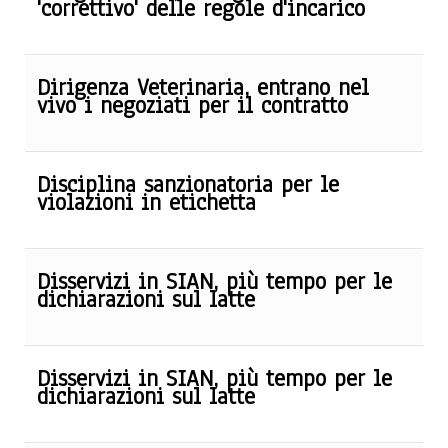
'correttivo' delle regole d'incarico
Dirigenza Veterinaria, entrano nel
vivo i negoziati per il contratto
Disciplina sanzionatoria per le
violazioni in etichetta
Disservizi in SIAN, più tempo per le
dichiarazioni sul latte
Disservizi in SIAN, più tempo per le
dichiarazioni sul latte