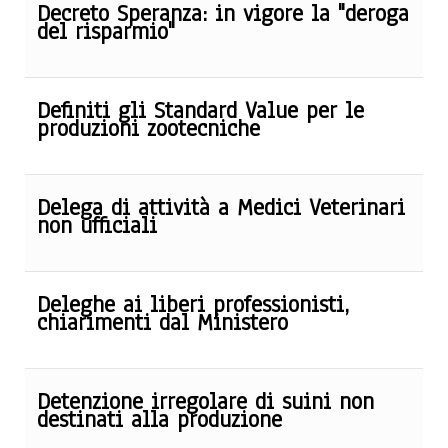
Decreto Speranza: in vigore la "deroga
del risparmio"
Definiti gli Standard Value per le
produzioni zootecniche
Delega di attività a Medici Veterinari
non ufficiali
Deleghe ai liberi professionisti,
chiarimenti dal Ministero
Detenzione irregolare di suini non
destinati alla produzione