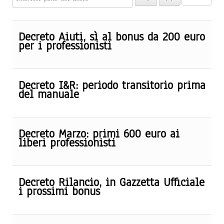
Decreto Aiuti, sì al bonus da 200 euro
per i professionisti
Decreto I&R: periodo transitorio prima
del manuale
Decreto Marzo: primi 600 euro ai
liberi professionisti
Decreto Rilancio, in Gazzetta Ufficiale
i prossimi bonus