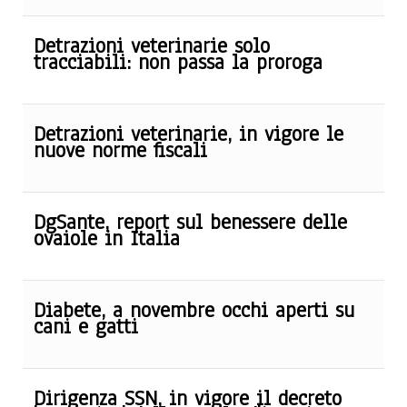
Detrazioni veterinarie solo
tracciabili: non passa la proroga
Detrazioni veterinarie, in vigore le
nuove norme fiscali
DgSante, report sul benessere delle
ovaiole in Italia
Diabete, a novembre occhi aperti su
cani e gatti
Dirigenza SSN, in vigore il decreto