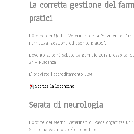
La corretta gestione del far
pratici
L'Ordine dei Medici Veterinari della Provincia di Piac
normativa, gestione ed esempi pratici".
L'evento si terrà sabato 19 gennaio 2019 presso la S
37 – Piacenza
E' previsto l'accreditamento ECM
Scarica la locandina
Serata di neurologia
L'Ordine dei Medici Veterinari di Pavia organizza un i
Sindrome vestibolare/ cerebellare.