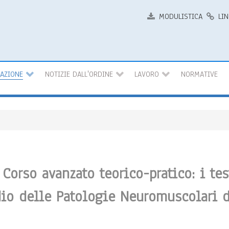
MODULISTICA
LIN
MAZIONE
NOTIZIE DALL'ORDINE
LAVORO
NORMATIVE
Corso avanzato teorico-pratico: i tes
dio delle Patologie Neuromuscolari 