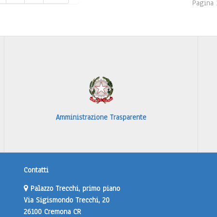
Pagina 
Amministrazione Trasparente
Contatti
Palazzo Trecchi, primo piano
Via Sigismondo Trecchi, 20
26100 Cremona CR