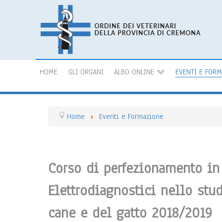
HOME
GLI ORGANI
ALBO ONLINE
EVENTI E FOR
Home
Eventi e Formazione
Corso di perfezionamento in 
Elettrodiagnostici nello stu
cane e del gatto 2018/2019