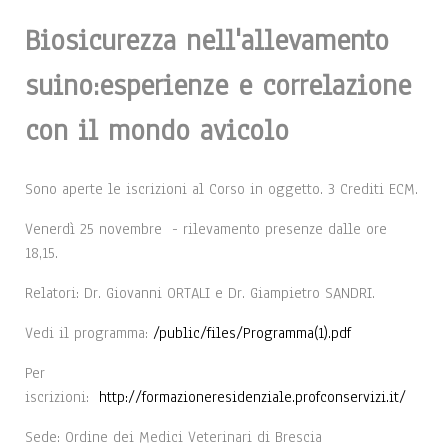
Biosicurezza nell'allevamento
suino:esperienze e correlazione
con il mondo avicolo
Sono aperte le iscrizioni al Corso in oggetto. 3 Crediti ECM.
Venerdì 25 novembre - rilevamento presenze dalle ore
18,15.
Relatori: Dr. Giovanni ORTALI e Dr. Giampietro SANDRI.
Vedi il programma:
/public/files/Programma(1).pdf
Per
iscrizioni:
http://formazioneresidenziale.profconservizi.it/
Sede: Ordine dei Medici Veterinari di Brescia