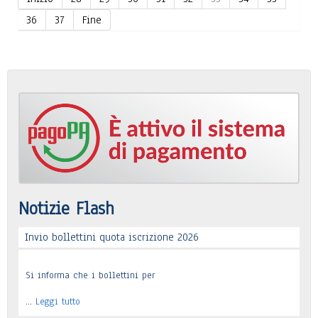
36
37
Fine
Notizie Flash
Invio bollettini quota iscrizione 2026
Si informa che i bollettini per
…
Leggi tutto