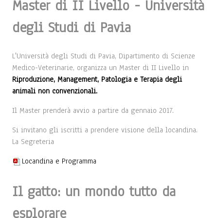
Master di II Livello - Università
degli Studi di Pavia
L'Università degli Studi di Pavia, Dipartimento di Scienze
Medico-Veterinarie, organizza un Master di II Livello in
Riproduzione, Management, Patologia e Terapia degli
animali non convenzionali.
Il Master prenderà avvio a partire da gennaio 2017.
Si invitano gli iscritti a prendere visione della locandina.
La Segreteria
Locandina e Programma
Il gatto: un mondo tutto da
esplorare