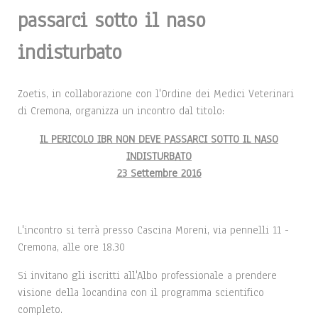
passarci sotto il naso
indisturbato
Zoetis, in collaborazione con l'Ordine dei Medici Veterinari
di Cremona, organizza un incontro dal titolo:
IL PERICOLO IBR NON DEVE PASSARCI SOTTO IL NASO
INDISTURBATO
23 Settembre 2016
L'incontro si terrà presso Cascina Moreni, via pennelli 11 -
Cremona, alle ore 18.30
Si invitano gli iscritti all'Albo professionale a prendere
visione della locandina con il programma scientifico
completo.