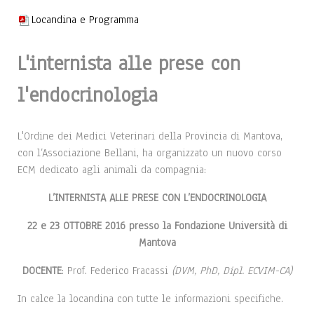
Locandina e Programma
L'internista alle prese con
l'endocrinologia
L'Ordine dei Medici Veterinari della Provincia di Mantova,
con l’Associazione Bellani, ha organizzato un nuovo corso
ECM dedicato agli animali da compagnia:
L’INTERNISTA ALLE PRESE CON L’ENDOCRINOLOGIA
22 e 23 OTTOBRE 2016 presso la Fondazione Università di
Mantova
DOCENTE
: Prof. Federico Fracassi
(DVM, PhD, Dipl. ECVIM-CA)
In calce la locandina con tutte le informazioni specifiche.