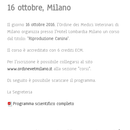
16 ottobre, Milano
Il giorno
16 ottobre 2016
, l'Ordine dei Medici Veterinari di
Milano organizza presso l'Hotel Lombardia Milano un corso
dal titolo: "
Riproduzione Canina
".
Il corso è accreditato con 6 crediti ECM.
Per l'iscrizione è possibile collegarsi al sito
www.ordinevetmilano.it
alla sezione "corsi".
Di seguito è possibile scaricare il programma.
La Segreteria
Programma scientifico completo