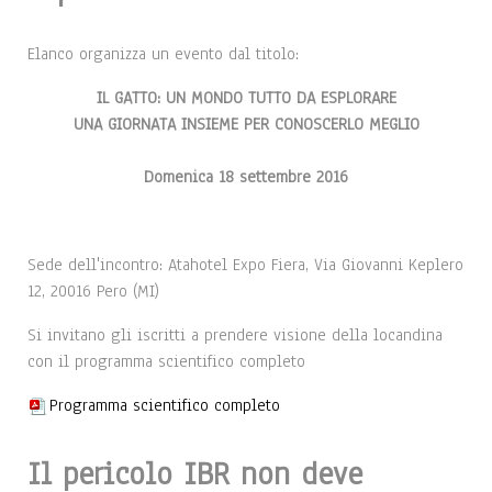
Elanco organizza un evento dal titolo:
IL GATTO: UN MONDO TUTTO DA ESPLORARE
UNA GIORNATA INSIEME PER CONOSCERLO MEGLIO
Domenica 18 settembre 2016
Sede dell'incontro: Atahotel Expo Fiera, Via Giovanni Keplero
12, 20016 Pero (MI)
Si invitano gli iscritti a prendere visione della locandina
con il programma scientifico completo
Programma scientifico completo
Il pericolo IBR non deve