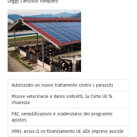
Leggi l'articolo completo
Autorizzato un nuovo trattamento contro i parassiti
Misure veterinarie e danni indiretti, la Corte UE fa
chiarezza
PAC, semplificazioni e scadenziario dei programmi
apistici
H5N1, arriva il co-finanziamento UE alle imprese avicole