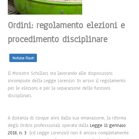
Ordini: regolamento elezioni e
procedimento disciplinare
Notizie Flash
Il Ministro Schillaci sta lavorando alle disposizioni
incompiute della Legge Lorenzin. In arrivo il regolamento
per le elezioni e per la separazione delle funzioni
disciplinari.
A distanza di cinque anni dalla sua emanazione, la riforma
degli Ordini professionali operata dalla
Legge 11 gennaio
2018, n. 3
(cd Legge Lorenzin) non è ancora completamente