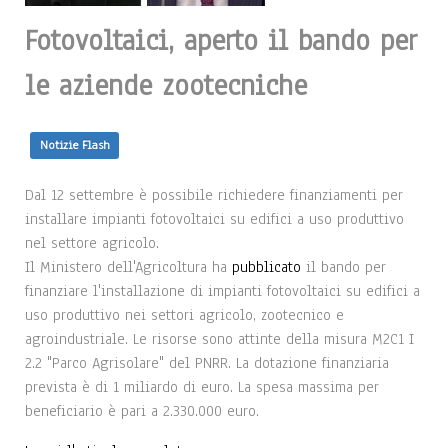
Fotovoltaici, aperto il bando per
le aziende zootecniche
Notizie Flash
Dal 12 settembre è possibile richiedere finanziamenti per
installare impianti fotovoltaici su edifici a uso produttivo
nel settore agricolo.
Il Ministero dell'Agricoltura ha
pubblicato
il bando per
finanziare l'installazione di impianti fotovoltaici su edifici a
uso produttivo nei settori agricolo, zootecnico e
agroindustriale. Le risorse sono attinte della misura M2C1 I
2.2 "Parco Agrisolare" del PNRR. La dotazione finanziaria
prevista è di 1 miliardo di euro. La spesa massima per
beneficiario è pari a 2.330.000 euro.