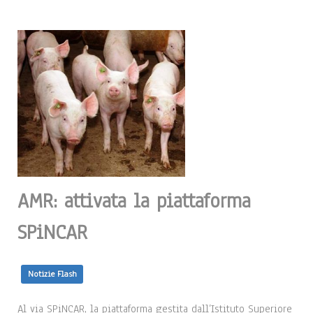
AMR: attivata la piattaforma
SPiNCAR
Notizie Flash
Al via SPiNCAR, la piattaforma gestita dall’Istituto Superiore