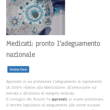
Medicati: pronto l'adeguamento
nazionale
Notizie Flash
Approvato in via preliminare l'adeguamento al regolamento
UE 2019/4 relativo alla fabbricazione, all’immissione sul
mercato e all’utilizzo di mangimi medicati.
Il Consiglio dei Ministri ha
approvato
, in esame preliminare,
il decreto legislativo di adeguamento alle norme europee