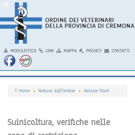
MODULISTICA
LINK
MAPPA
PRIVACY
CONTATTI
Home
Notizie dall'Ordine
Notizie Flash
Suinicoltura, verifiche nelle