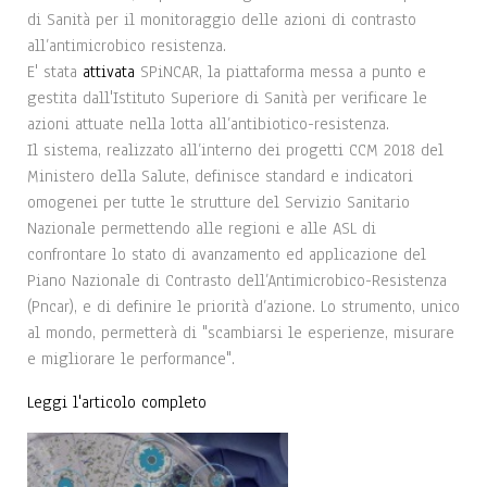
di Sanità per il monitoraggio delle azioni di contrasto
all’antimicrobico resistenza.
E' stata
attivata
SPiNCAR, la piattaforma messa a punto e
gestita dall'Istituto Superiore di Sanità per verificare le
azioni attuate nella lotta all’antibiotico-resistenza.
Il sistema, realizzato all’interno dei progetti CCM 2018 del
Ministero della Salute, definisce standard e indicatori
omogenei per tutte le strutture del Servizio Sanitario
Nazionale permettendo alle regioni e alle ASL di
confrontare lo stato di avanzamento ed applicazione del
Piano Nazionale di Contrasto dell’Antimicrobico-Resistenza
(Pncar), e di definire le priorità d’azione. Lo strumento, unico
al mondo, permetterà di "scambiarsi le esperienze, misurare
e migliorare le performance".
Leggi l'articolo completo