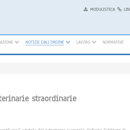
MODULISTICA
LIN
MAZIONE
NOTIZIE DALL'ORDINE
LAVORO
NORMATIVE
erinarie straordinarie