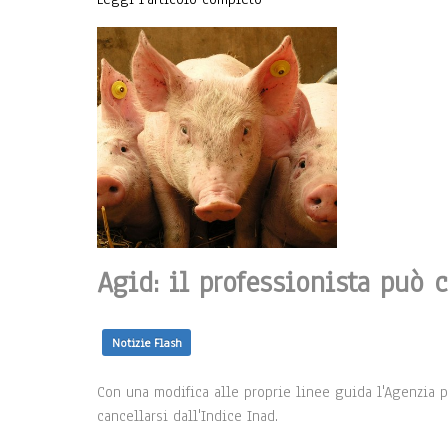
Agid: il professionista può 
Notizie Flash
Con una modifica alle proprie linee guida l'Agenzia per
cancellarsi dall'Indice Inad.