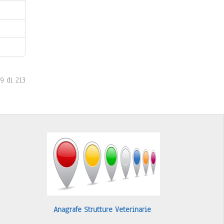
9 di 213
Anagrafe Strutture Veterinarie