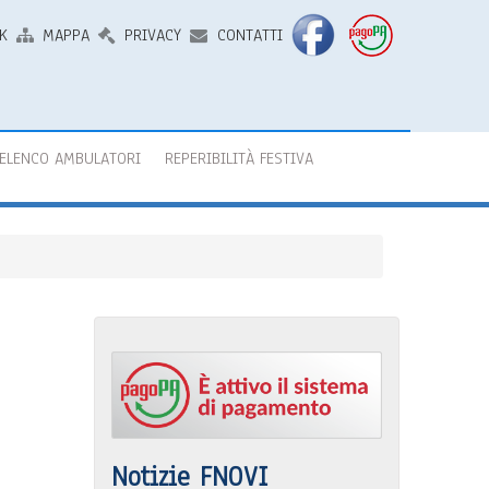
K
MAPPA
PRIVACY
CONTATTI
ELENCO AMBULATORI
REPERIBILITÀ FESTIVA
Notizie FNOVI