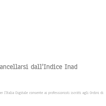
cancellarsi dall'Indice Inad
 l'Italia Digitale consente ai professionisti iscritti agli Ordini di