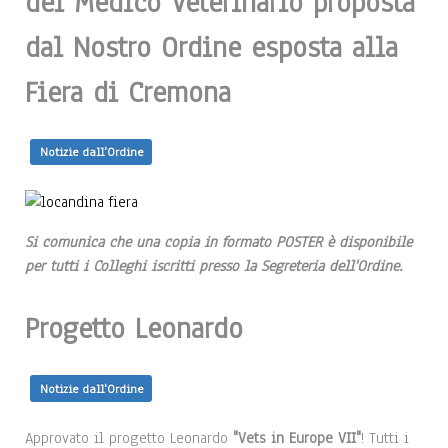
del Medico Veterinario proposta
dal Nostro Ordine esposta alla
Fiera di Cremona
Notizie dall'Ordine
Si comunica che una copia in formato POSTER è disponibile
per tutti i Colleghi iscritti presso la Segreteria dell'Ordine.
Progetto Leonardo
Notizie dall'Ordine
Approvato il progetto Leonardo
"Vets in Europe VII"
! Tutti i