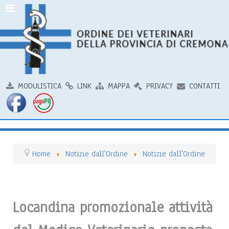
MODULISTICA
LINK
MAPPA
PRIVACY
CONTATTI
Home
Notizie dall'Ordine
Notizie dall'Ordine
Locandina promozionale attività