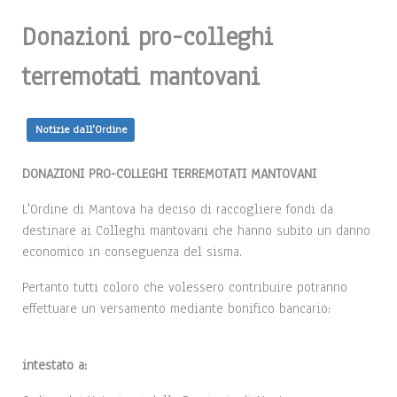
Donazioni pro-colleghi
terremotati mantovani
Notizie dall'Ordine
DONAZIONI PRO-COLLEGHI TERREMOTATI MANTOVANI
L'Ordine di Mantova ha deciso di raccogliere fondi da
destinare ai Colleghi mantovani che hanno subito un danno
economico in conseguenza del sisma.
Pertanto tutti coloro che volessero contribuire potranno
effettuare un versamento mediante bonifico bancario:
intestato a: