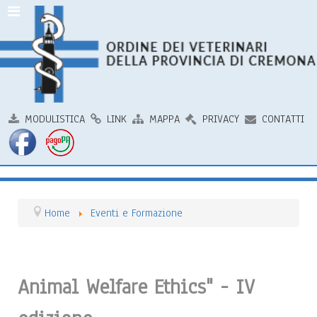
MODULISTICA
LINK
MAPPA
PRIVACY
CONTATTI
Home
Eventi e Formazione
Animal Welfare Ethics" - IV