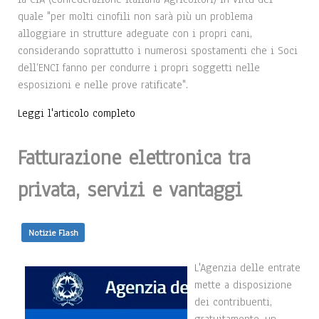
quale "per molti cinofili non sarà più un problema
alloggiare in strutture adeguate con i propri cani,
considerando soprattutto i numerosi spostamenti che i Soci
dell’ENCI fanno per condurre i propri soggetti nelle
esposizioni e nelle prove ratificate".
Leggi l'articolo completo
Fatturazione elettronica tra
privata, servizi e vantaggi
Notizie Flash
L'Agenzia delle entrate
mette a disposizione
dei contribuenti,