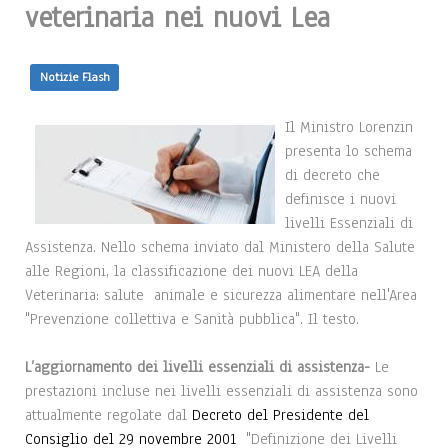
veterinaria nei nuovi Lea
Notizie Flash
Il Ministro Lorenzin
presenta lo schema
di decreto che
definisce i nuovi
livelli Essenziali di
Assistenza. Nello schema inviato dal Ministero della Salute
alle Regioni, la classificazione dei nuovi LEA della
Veterinaria: salute animale e sicurezza alimentare nell'Area
"Prevenzione collettiva e Sanità pubblica". Il testo.
L’aggiornamento dei livelli essenziali di assistenza-
Le
prestazioni incluse nei livelli essenziali di assistenza sono
attualmente regolate dal
Decreto del Presidente del
Consiglio del 29 novembre 2001
"Definizione dei Livelli