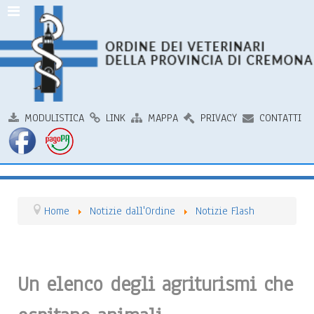
MODULISTICA
LINK
MAPPA
PRIVACY
CONTATTI
Home
Notizie dall'Ordine
Notizie Flash
Un elenco degli agriturismi che