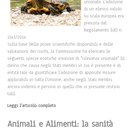
unionale. L'adozione
di un elenco valido
su scala europea era
prevista dal
Regolamento (UE) n.
1143/2014.
Sulla base delle prove scientifiche disponibili e delle
valutazioni dei rischi, la Commissione ha elencato le
seguenti specie esotiche invasive di "rilevanza unionale" (il
danno che causa negli Stati membri in cui è presente è di
entità tale da giustificare l’adozione di apposite misure
applicabili in tutta l’Unione, anche negli Stati membri
ancora indenni e persino in quelli che si presume restino
tali).
Leggi l'articolo completo
Animali e Alimenti: la sanità