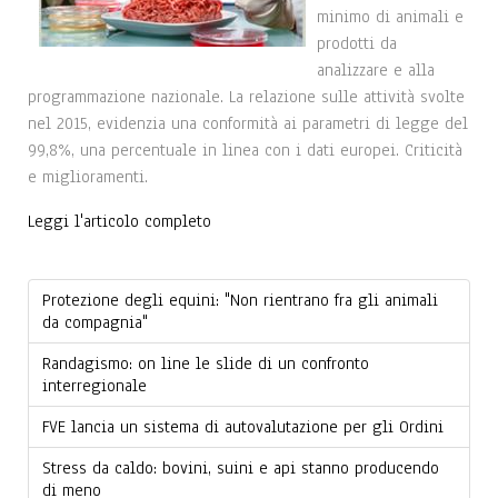
minimo di animali e
prodotti da
analizzare e alla
programmazione nazionale. La relazione sulle attività svolte
nel 2015, evidenzia una conformità ai parametri di legge del
99,8%, una percentuale in linea con i dati europei. Criticità
e miglioramenti.
Leggi l'articolo completo
Protezione degli equini: "Non rientrano fra gli animali
da compagnia"
Randagismo: on line le slide di un confronto
interregionale
FVE lancia un sistema di autovalutazione per gli Ordini
Stress da caldo: bovini, suini e api stanno producendo
di meno