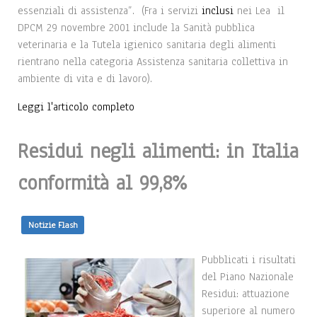
essenziali di assistenza”. (Fra i servizi
inclusi
nei Lea il
DPCM 29 novembre 2001 include la Sanità pubblica
veterinaria e la Tutela igienico sanitaria degli alimenti
rientrano nella categoria Assistenza sanitaria collettiva in
ambiente di vita e di lavoro).
Leggi l'articolo completo
Residui negli alimenti: in Italia
conformità al 99,8%
Notizie Flash
Pubblicati i risultati
del Piano Nazionale
Residui: attuazione
superiore al numero