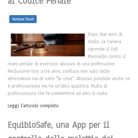
al Codice Penale
Notizie Flash
Dopo due anni di
stallo, la Camera
riprende il Ddl
Marinello contro il
reato penale di esercizio abusivo di una professione.
Reclusione fino a tre anni; confisca non solo delle
attrezzature ma di tutte "le cose". Abusivo punibile anche se
è professionista ma ha un'altra qualifica. Multa al
professionista che fa commettere ad altri il reato.
Leggi l'articolo completo
EquibioSafe, una App per il