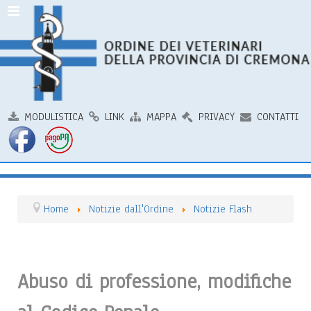
MODULISTICA
LINK
MAPPA
PRIVACY
CONTATTI
Home
Notizie dall'Ordine
Notizie Flash
Abuso di professione, modifiche