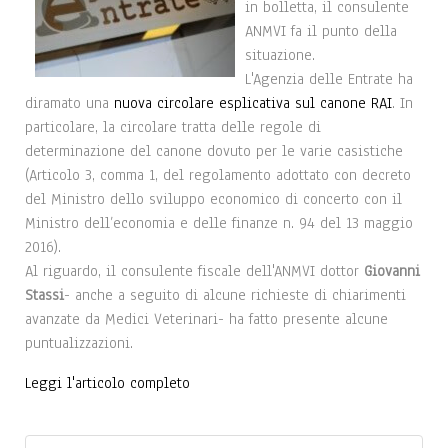
in bolletta, il consulente
ANMVI fa il punto della
situazione.
L'Agenzia delle Entrate ha
diramato una
nuova circolare esplicativa sul canone RAI
. In
particolare, la circolare tratta delle regole di
determinazione del canone dovuto per le varie casistiche
(Articolo 3, comma 1, del regolamento adottato con decreto
del Ministro dello sviluppo economico di concerto con il
Ministro dell’economia e delle finanze n. 94 del 13 maggio
2016).
Al riguardo, il consulente fiscale dell'ANMVI dottor
Giovanni
Stassi
- anche a seguito di alcune richieste di chiarimenti
avanzate da Medici Veterinari- ha fatto presente alcune
puntualizzazioni.
Leggi l'articolo completo