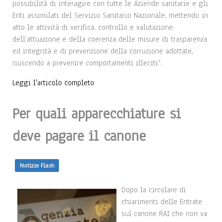
possibilità di interagire con tutte le Aziende sanitarie e gli
Enti assimilati del Servizio Sanitario Nazionale, mettendo in
atto le attività di verifica, controllo e valutazione
dell’attuazione e della coerenza delle misure di trasparenza
ed integrità e di prevenzione della corruzione adottate,
riuscendo a prevenire comportamenti illeciti”.
Leggi l'articolo completo
Per quali apparecchiature si
deve pagare il canone
Notizie Flash
Dopo la circolare di
chiarimenti delle Entrate
sul canone RAI che non va