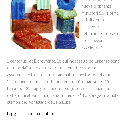
nuova Ordinanza
ministeriale “Norme
sul divieto di
utilizzo e di
detenzione di esche
o di bocconi
avvelenati”.
I contenuti dell’ordinanza, le cui necessità ed urgenza sono
dettate dalla persistenza di numerosi episodi di
avvelenamento ai danni di animali domestici e selvatici,
"riproducono quelli della precedente Ordinanza del 10
febbraio 2012, aggiornandoli a seguito del cambiamento
della normativa comunitaria in materia". Lo spiega una nota
stampa del Ministero della Salute.
Leggi l'articolo completo