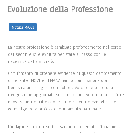
Evoluzione della Professione
Notizie FNOVI
La nostra professione è cambiata profondamente nel corso
dei secoli e si è evoluta per stare al passo con le
necessità della società.
Con l’intento di ottenere evidenze di questo cambiamento
di recente FNOVI ed ENPAV hanno commissionato a
Nomisma un’indagine con l’obiettivo di effettuare una
ricognizione aggiornata sulla medicina veterinaria e offrire
nuovi spunti di riflessione sulle recenti dinamiche che
coinvolgono la professione in ambito nazionale.
L’indagine - i cui risultati saranno presentati ufficialmente