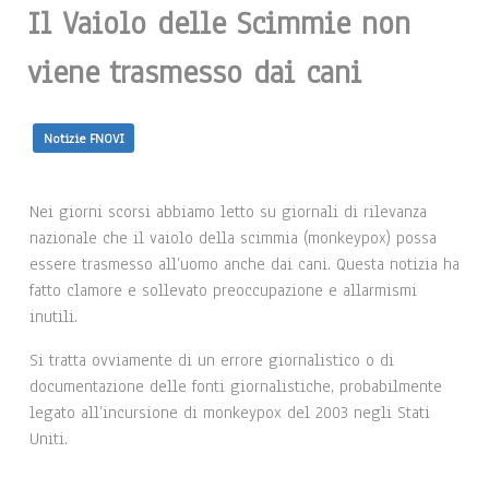
Il Vaiolo delle Scimmie non
viene trasmesso dai cani
Notizie FNOVI
Nei giorni scorsi abbiamo letto su giornali di rilevanza
nazionale che il vaiolo della scimmia (monkeypox) possa
essere trasmesso all’uomo anche dai cani. Questa notizia ha
fatto clamore e sollevato preoccupazione e allarmismi
inutili.
Si tratta ovviamente di un errore giornalistico o di
documentazione delle fonti giornalistiche, probabilmente
legato all’incursione di monkeypox del 2003 negli Stati
Uniti.