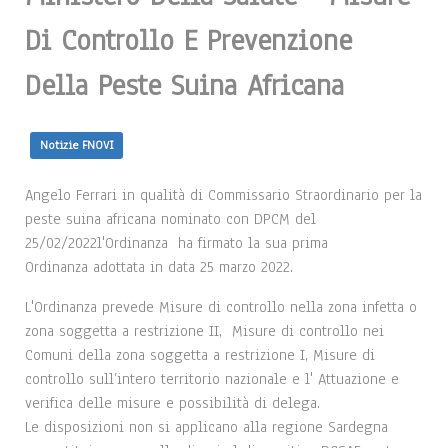
Di Controllo E Prevenzione
Della Peste Suina Africana
Notizie FNOVI
Angelo Ferrari in qualità di Commissario Straordinario per la
peste suina africana nominato con DPCM del
25/02/2022l'Ordinanza ha firmato la sua prima
Ordinanza adottata in data 25 marzo 2022.
L'Ordinanza prevede Misure di controllo nella zona infetta o
zona soggetta a restrizione II, Misure di controllo nei
Comuni della zona soggetta a restrizione I, Misure di
controllo sull’intero territorio nazionale e l' Attuazione e
verifica delle misure e possibilità di delega.
Le disposizioni non si applicano alla regione Sardegna