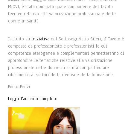
FNOVI, è stata nominata quale componente del Tavolo
tecnico relativo alla valorizzazione professionale delle
donne in sanità.
Istituito su
iniziativa
del Sottosegretario Sileri, iI Tavolo è
composto da professioniste e professionisti le cui
competenze eterogenee e complementari permetteranno di
approfondire le tematiche relative alla valorizzazione
professionale delle donne in sanità con particolare
riferimento ai settori della ricerca e della formazione.
Fonte Fnovi
Leggi l'articolo completo