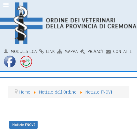
MODULISTICA
LINK
MAPPA
PRIVACY
CONTATTI
Home
Notizie dall'Ordine
Notizie FNOVI
Notizie FNOVI