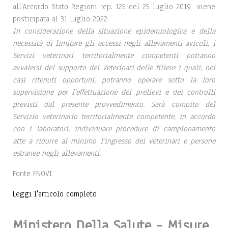
all’Accordo Stato Regioni rep. 125 del 25 luglio 2019 viene
posticipata al 31 luglio 2022.
In considerazione della situazione epidemiologica e della
necessità di limitare gli accessi negli allevamenti avicoli, i
Servizi veterinari territorialmente competenti potranno
avvalersi del supporto dei Veterinari delle filiere i quali, nei
casi ritenuti opportuni, potranno operare sotto la loro
supervisione per l’effettuazione dei prelievi e dei controlli
previsti dal presente provvedimento. Sarà compito del
Servizio veterinario territorialmente competente, in accordo
con i laboratori, individuare procedure di campionamento
atte a ridurre al minimo l’ingresso dei veterinari e persone
estranee negli allevamenti.
Fonte FNOVI
Leggi l'articolo completo
Ministero Della Salute - Misure