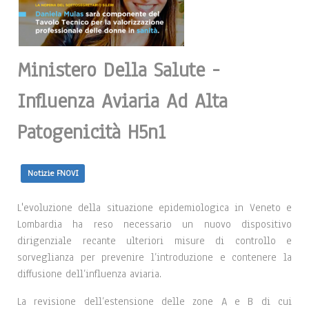
Ministero Della Salute -
Influenza Aviaria Ad Alta
Patogenicità H5n1
Notizie FNOVI
L'evoluzione della situazione epidemiologica in Veneto e
Lombardia ha reso necessario un nuovo dispositivo
dirigenziale recante ulteriori misure di controllo e
sorveglianza per prevenire l’introduzione e contenere la
diffusione dell’influenza aviaria.
La revisione dell’estensione delle zone A e B di cui