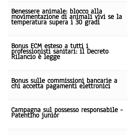
Benessere animale: blocco alla
movimentazione di animali vivi se la
temperatura supera i 30 gradi
Bonus ECM esteso a tutti i
professionisti sanitari: il Decreto
Rilancio è legge
Bonus sulle commissioni bancarie a
chi accetta pagamenti elettronici
Campagna sul possesso responsabile -
Patentino junior