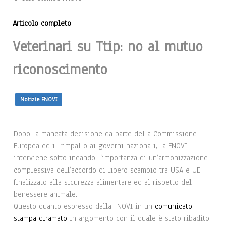
Articolo completo
Veterinari su Ttip: no al mutuo
riconoscimento
Notizie FNOVI
Dopo la mancata decisione da parte della Commissione
Europea ed il rimpallo ai governi nazionali, la FNOVI
interviene sottolineando l’importanza di un’armonizzazione
complessiva dell’accordo di libero scambio tra USA e UE
finalizzato alla sicurezza alimentare ed al rispetto del
benessere animale.
Questo quanto espresso dalla FNOVI in un
comunicato
stampa diramato
in argomento con il quale è stato ribadito