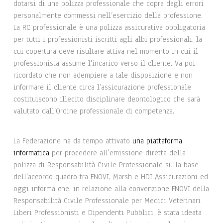
dotarsi di una polizza professionale che copra dagli errori
personalmente commessi nell’esercizio della professione.
La RC professionale è una polizza assicurativa obbligatoria
per tutti i professionisti iscritti agli albi professionali, la
cui copertura deve risultare attiva nel momento in cui il
professionista assume l'incarico verso il cliente. Va poi
ricordato che non adempiere a tale disposizione e non
informare il cliente circa l’assicurazione professionale
costituiscono illecito disciplinare deontologico che sarà
valutato dall’Ordine professionale di competenza.
La Federazione ha da tempo attivato
una piattaforma
informatica
per procedere all'emissione diretta della
polizza di Responsabilità Civile Professionale sulla base
dell'accordo quadro tra FNOVI, Marsh e HDI Assicurazioni ed
oggi informa che, in relazione alla convenzione FNOVI della
Responsabilità Civile Professionale per Medici Veterinari
Liberi Professionisti e Dipendenti Pubblici, è stata ideata