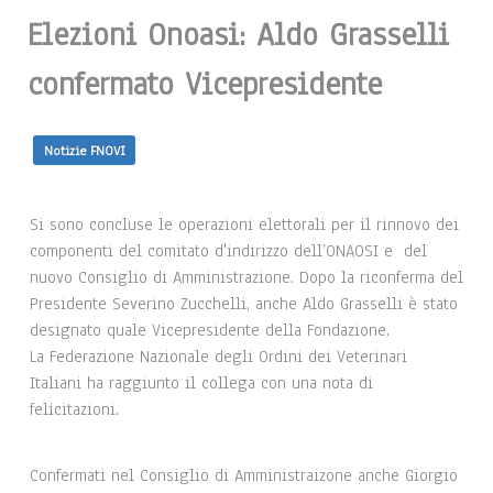
Elezioni Onoasi: Aldo Grasselli
confermato Vicepresidente
Notizie FNOVI
Si sono concluse le operazioni elettorali per il rinnovo dei
componenti del comitato d'indirizzo dell’ONAOSI e del
nuovo Consiglio di Amministrazione. Dopo la riconferma del
Presidente Severino Zucchelli, anche Aldo Grasselli è stato
designato quale Vicepresidente della Fondazione.
La Federazione Nazionale degli Ordini dei Veterinari
Italiani ha raggiunto il collega con una nota di
felicitazioni.
Confermati nel Consiglio di Amministraizone anche Giorgio