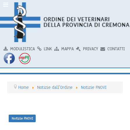
MODULISTICA
LINK
MAPPA
PRIVACY
CONTATTI
Home
Notizie dall'Ordine
Notizie FNOVI
Notizie FNOVI