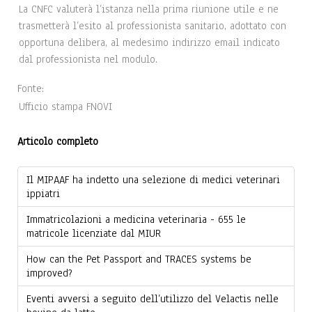
La CNFC valuterà l’istanza nella prima riunione utile e ne
trasmetterà l’esito al professionista sanitario, adottato con
opportuna delibera, al medesimo indirizzo email indicato
dal professionista nel modulo.
Fonte:
Ufficio stampa FNOVI
Articolo completo
Il MIPAAF ha indetto una selezione di medici veterinari
ippiatri
Immatricolazioni a medicina veterinaria - 655 le
matricole licenziate dal MIUR
How can the Pet Passport and TRACES systems be
improved?
Eventi avversi a seguito dell’utilizzo del Velactis nelle