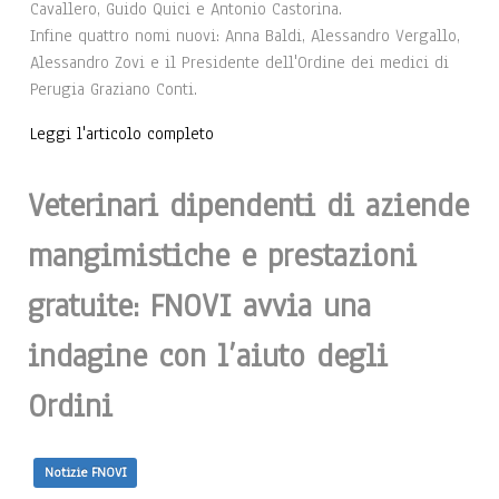
Cavallero, Guido Quici e Antonio Castorina.
Infine quattro nomi nuovi: Anna Baldi, Alessandro Vergallo,
Alessandro Zovi e il Presidente dell'Ordine dei medici di
Perugia Graziano Conti.
Leggi l'articolo completo
Veterinari dipendenti di aziende
mangimistiche e prestazioni
gratuite: FNOVI avvia una
indagine con l’aiuto degli
Ordini
Notizie FNOVI