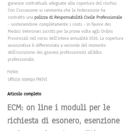
garanzie contrattuali adeguate alla copertura del rischio.
Con l’occasione si rammenta che la Federazione ha
contratto una
polizza di Responsabilità Civile Professionale
- sostenendone completamente i costi - in favore dei
Medici Veterinari iscritti per la prima volta agli Ordini
Provinciali nel corso dell’intera annualità 2016. La copertura
assicurativa è differenziata a seconda del momento
dell’iscrizione dei giovani professionisti all’Albo
professionale.
Fonte:
Ufficio stampa FNOVI
Articolo completo
ECM: on line i moduli per le
richiesta di esonero, esenzione