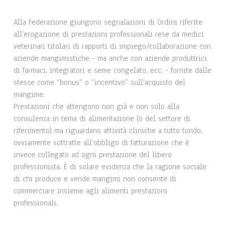
Alla Federazione giungono segnalazioni di Ordini riferite
all’erogazione di prestazioni professionali rese da medici
veterinari titolari di rapporti di impiego/collaborazione con
aziende mangimistiche - ma anche con aziende produttrici
di farmaci, integratori e seme congelato, ecc. - fornite dalle
stesse come “bonus” o “incentivo” sull’acquisto del
mangime.
Prestazioni che attengono non già e non solo alla
consulenza in tema di alimentazione (o del settore di
riferimento) ma riguardano attività cliniche a tutto tondo,
ovviamente sottratte all’obbligo di fatturazione che è
invece collegato ad ogni prestazione del libero
professionista. È di solare evidenza che la ragione sociale
di chi produce e vende mangimi non consente di
commerciare insieme agli alimenti prestazioni
professionali.