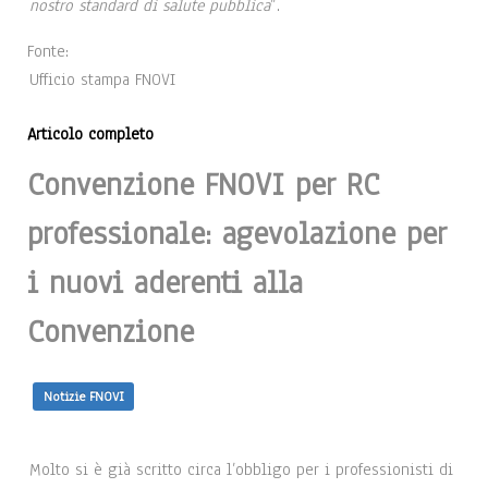
nostro standard di salute pubblica
”.
Fonte:
Ufficio stampa FNOVI
Articolo completo
Convenzione FNOVI per RC
professionale: agevolazione per
i nuovi aderenti alla
Convenzione
Notizie FNOVI
Molto si è già scritto circa l’obbligo per i professionisti di