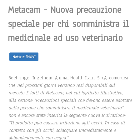
Metacam - Nuova precauzione
speciale per chi somministra il
medicinale ad uso veterinario
Notizie FNOVI
Boehringer Ingelheim Animal Health Italia S.p.A. comunica
che
nei prossimi giorni verranno resi disponibili sul
mercato 3 lotti di Metacam, nel cui foglietto illustrativo,
alla sezione “Precauzioni speciali che devono essere adottate
dalla persona che somministra il medicinale veterinario”,
non è ancora stata inserita la seguente nuova indicazione:
“Il prodotto può causare irritazione agli occhi. In caso di
contatto con gli occhi, sciacquare immediatamente e
abbondantemente con acqua.”.