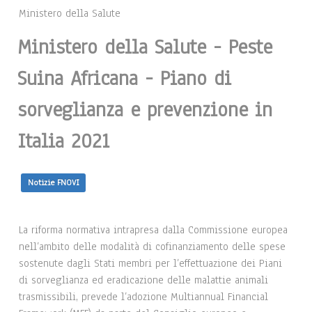
Ministero della Salute
Ministero della Salute - Peste
Suina Africana - Piano di
sorveglianza e prevenzione in
Italia 2021
Notizie FNOVI
La riforma normativa intrapresa dalla Commissione europea
nell’ambito delle modalità di cofinanziamento delle spese
sostenute dagli Stati membri per l’effettuazione dei Piani
di sorveglianza ed eradicazione delle malattie animali
trasmissibili, prevede l’adozione Multiannual Financial