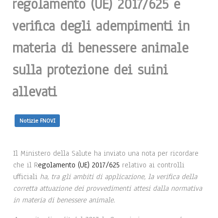
regolamento (UE) 2017/625 e
verifica degli adempimenti in
materia di benessere animale
sulla protezione dei suini
allevati
Notizie FNOVI
Il Ministero della Salute ha inviato una nota per ricordare
che il R
egolamento (UE) 2017/625
relativo ai controlli
ufficiali
ha, tra gli ambiti di applicazione, la verifica della
corretta attuazione dei provvedimenti attesi dalla normativa
in materia di benessere animale.