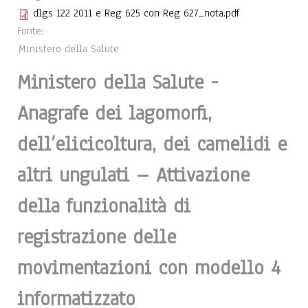
dlgs 122 2011 e Reg 625 con Reg 627_nota.pdf
Fonte:
Ministero della Salute
Ministero della Salute -
Anagrafe dei lagomorfi,
dell’elicicoltura, dei camelidi e
altri ungulati – Attivazione
della funzionalità di
registrazione delle
movimentazioni con modello 4
informatizzato