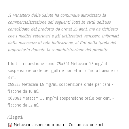
Il Ministero della Salute ha comunque autorizzato la
commercializzazione dei seguenti lotti in virtù dell’uso
consolidato del prodotto da ormai 25 anni, ma ha richiesto
che i medici veterinari e gli utilizzatori venissero informati
della mancanza di tale indicazione, ai fini della tutela del
proprietario durante la somministrazione del prodotto.
I lotti in questione sono: C54561 Metacam 0,5 mg/ml
sospensione orale per gatti e porcellini d’India flacone da
3 ml
C58535 Metacam 1,5 mg/ml sospensione orale per cani -
flacone da 10 ml
C68081 Metacam 1,5 mg/ml sospensione orale per cani -
flacone da 32 ml
Allegati:
Metacam sospensioni orali - Comunicazione.pdf