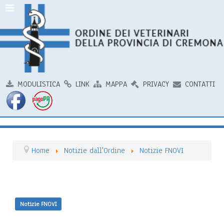
MODULISTICA
LINK
MAPPA
PRIVACY
CONTATTI
Home
Notizie dall'Ordine
Notizie FNOVI
Notizie FNOVI