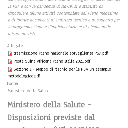
la PSA e con la pandemia Covid-19, si è stabilito di
rimodulare talune attività contemplate dal Piano medesimo
e di fornire documenti di indirizzo tecnico e di supporto per
la programmazione e l’implementazione di alcune delle
misure previste.
Allegati:
trasmissione Piano nazionale sorveglianza PSA.pdf
Peste Suina Africana Piano Italia 2021.pdf
Sezione 1 - Mappe di rischio per la PSA un esempio
metodologico.pdf
Fonte:
Ministero della Salute
Ministero della Salute -
Disposizioni previste dal