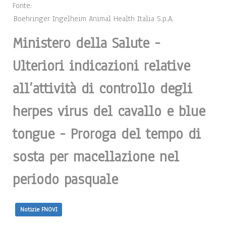
Fonte:
Boehringer Ingelheim Animal Health Italia S.p.A.
Ministero della Salute -
Ulteriori indicazioni relative
all’attività di controllo degli
herpes virus del cavallo e blue
tongue - Proroga del tempo di
sosta per macellazione nel
periodo pasquale
Notizie FNOVI