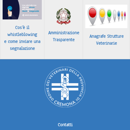
Cos’è il
Amministrazione
whistleblowing
Anagrafe Strutture
Trasparente
e come inviare una
Veterinarie
segnalazione
Contatti