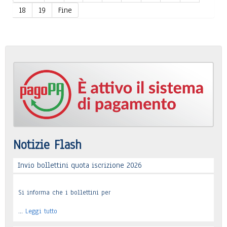
18
19
Fine
Notizie Flash
Invio bollettini quota iscrizione 2026
Si informa che i bollettini per
…
Leggi tutto