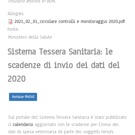
chiusura attività in BDN.
Allegati:
2021_02_01_circolare controlli e monitoraggio 2020.pdf
Fonte:
Ministero della Salute
Sistema Tessera Sanitaria: le
scadenze di invio dei dati del
2020
Notizie FNOVI
Sul portale del Sistema Tessera Sanitaria è stato pubblicato
il
calendario
aggiornato con le scadenze per l'invio dei
dati di spesa veterinaria da parte dei soggetti tenuti.