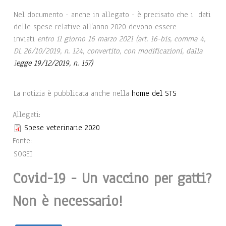
Nel documento - anche in allegato - è precisato che i dati
delle spese relative all'anno 2020 devono essere
inviati
entro il giorno 16 marzo 2021 (art. 16-bis, comma 4,
DL 26/10/2019, n. 124, convertito, con modificazioni, dalla
l
egge 19/12/2019, n. 157)
La notizia è pubblicata anche nella
home del STS
Allegati:
Spese veterinarie 2020
Fonte:
SOGEI
Covid-19 - Un vaccino per gatti?
Non è necessario!