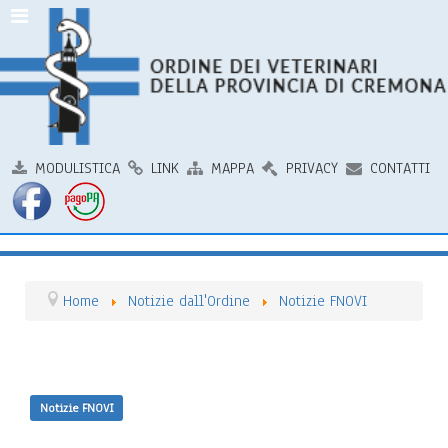
MODULISTICA
LINK
MAPPA
PRIVACY
CONTATTI
Home
Notizie dall'Ordine
Notizie FNOVI
Notizie FNOVI