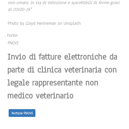
non-umani, in via di estinzione e suscettibili di forme gravi
di COVID-19
."
Photo by Lloyd Henneman on Unsplash
Fonte:
FNOVI
Invio di fatture elettroniche da
parte di clinica veterinaria con
legale rappresentante non
medico veterinario
Notizie FNOVI