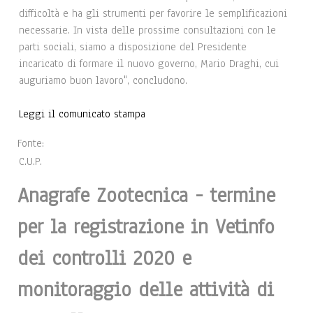
difficoltà e ha gli strumenti per favorire le semplificazioni
necessarie. In vista delle prossime consultazioni con le
parti sociali, siamo a disposizione del Presidente
incaricato di formare il nuovo governo, Mario Draghi, cui
auguriamo buon lavoro", concludono.
Leggi il comunicato stampa
Fonte:
C.U.P.
Anagrafe Zootecnica - termine
per la registrazione in Vetinfo
dei controlli 2020 e
monitoraggio delle attività di