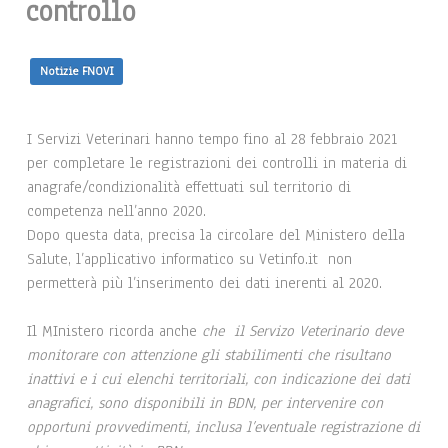
controllo
Notizie FNOVI
I Servizi Veterinari hanno tempo fino al 28 febbraio 2021
per completare le registrazioni dei controlli in materia di
anagrafe/condizionalità effettuati sul territorio di
competenza nell’anno 2020.
Dopo questa data, precisa la circolare del Ministero della
Salute, l’applicativo informatico su Vetinfo.it non
permetterà più l’inserimento dei dati inerenti al 2020.
Il MInistero ricorda anche
che il Servizo Veterinario deve
monitorare con attenzione gli stabilimenti che risultano
inattivi e i cui elenchi territoriali, con indicazione dei dati
anagrafici, sono disponibili in BDN, per intervenire con
opportuni provvedimenti, inclusa l’eventuale registrazione di